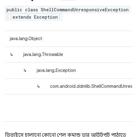
public class ShellCommandUnresponsiveException
extends Exception
java.lang.Object
↳
java.lang.Throwable
↳
java.lang.Exception
↳
com.android.ddmlib.ShellCommandUnrespo
ডিভাইসে চালানো কোনো শেল কমান্ড তার আউটপুট পাঠাতে