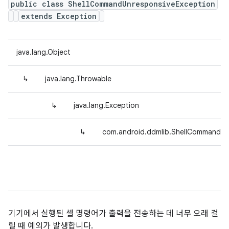
public class ShellCommandUnresponsiveException
extends Exception
java.lang.Object
↳
java.lang.Throwable
↳
java.lang.Exception
↳
com.android.ddmlib.ShellCommandUn
기기에서 실행된 셸 명령어가 출력을 전송하는 데 너무 오래 걸
릴 때 예외가 발생합니다.