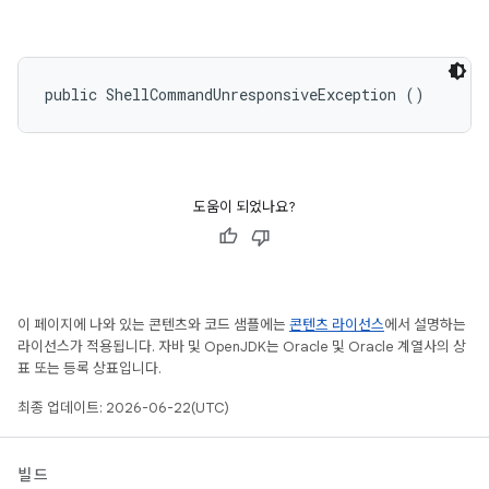
public ShellCommandUnresponsiveException ()
도움이 되었나요?
이 페이지에 나와 있는 콘텐츠와 코드 샘플에는
콘텐츠 라이선스
에서 설명하는
라이선스가 적용됩니다. 자바 및 OpenJDK는 Oracle 및 Oracle 계열사의 상
표 또는 등록 상표입니다.
최종 업데이트: 2026-06-22(UTC)
빌드