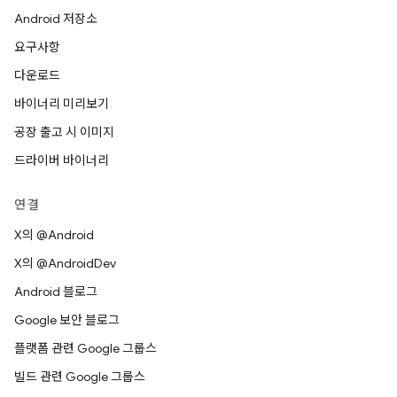
Android 저장소
요구사항
다운로드
바이너리 미리보기
공장 출고 시 이미지
드라이버 바이너리
연결
X의 @Android
X의 @AndroidDev
Android 블로그
Google 보안 블로그
플랫폼 관련 Google 그룹스
빌드 관련 Google 그룹스