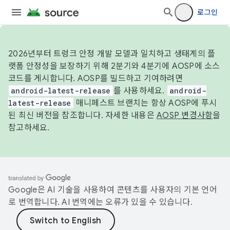
로그인
2026년부터 트렁크 안정 개발 모델과 일치하고 생태계의 플
랫폼 안정성을 보장하기 위해 2분기와 4분기에 AOSP에 소스
코드를 게시합니다. AOSP를 빌드하고 기여하려면
android-latest-release
를 사용하세요.
android-
latest-release
매니페스트 브랜치는 항상 AOSP에 푸시
된 최신 버전을 참조합니다. 자세한 내용은
AOSP 변경사항
을
참고하세요.
Google은 AI 기술을 사용하여 콘텐츠를 사용자의 기본 언어
로 번역합니다. AI 번역에는 오류가 있을 수 있습니다.