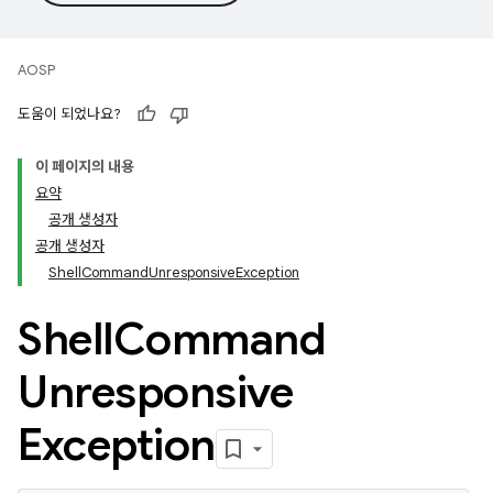
AOSP
도움이 되었나요?
이 페이지의 내용
요약
공개 생성자
공개 생성자
ShellCommandUnresponsiveException
Shell
Command
Unresponsive
Exception