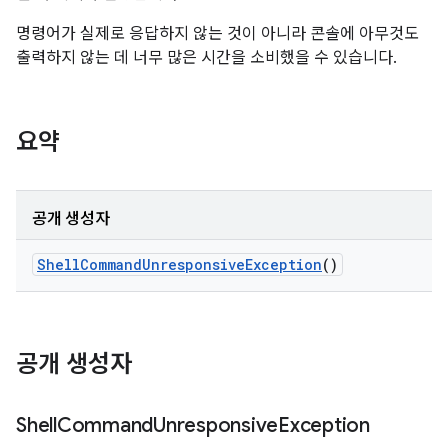
명령어가 실제로 응답하지 않는 것이 아니라 콘솔에 아무것도
출력하지 않는 데 너무 많은 시간을 소비했을 수 있습니다.
요약
공개 생성자
Shell
Command
Unresponsive
Exception
()
공개 생성자
Shell
Command
Unresponsive
Exception