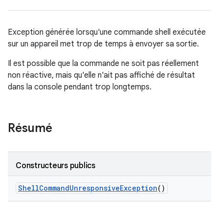
Exception générée lorsqu'une commande shell exécutée
sur un appareil met trop de temps à envoyer sa sortie.
Il est possible que la commande ne soit pas réellement
non réactive, mais qu'elle n'ait pas affiché de résultat
dans la console pendant trop longtemps.
Résumé
Constructeurs publics
Shell
Command
Unresponsive
Exception
()