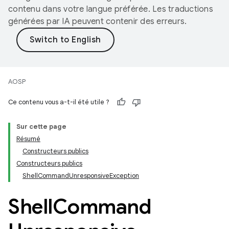
contenu dans votre langue préférée. Les traductions
générées par IA peuvent contenir des erreurs.
AOSP
Ce contenu vous a-t-il été utile ?
Sur cette page
Résumé
Constructeurs publics
Constructeurs publics
ShellCommandUnresponsiveException
Shell
Command