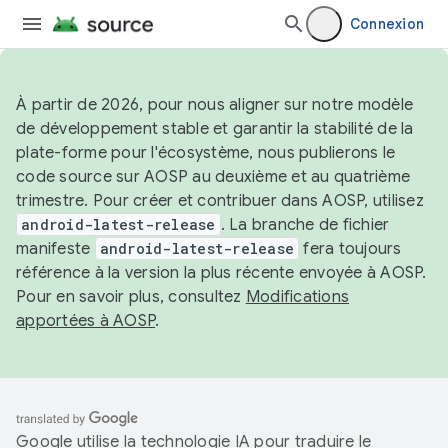
Connexion
À partir de 2026, pour nous aligner sur notre modèle
de développement stable et garantir la stabilité de la
plate-forme pour l'écosystème, nous publierons le
code source sur AOSP au deuxième et au quatrième
trimestre. Pour créer et contribuer dans AOSP, utilisez
android-latest-release
. La branche de fichier
manifeste
android-latest-release
fera toujours
référence à la version la plus récente envoyée à AOSP.
Pour en savoir plus, consultez
Modifications
apportées à AOSP
.
Google utilise la technologie IA pour traduire le