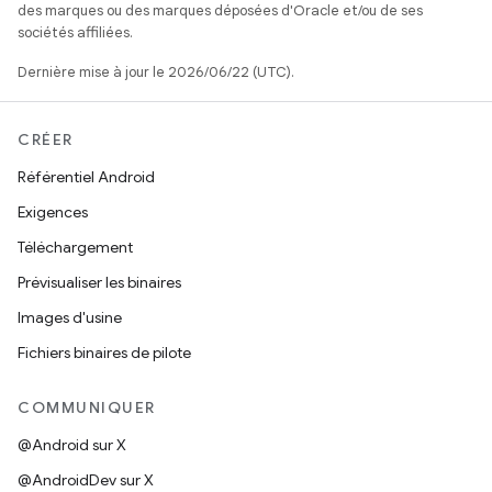
des marques ou des marques déposées d'Oracle et/ou de ses
sociétés affiliées.
Dernière mise à jour le 2026/06/22 (UTC).
CRÉER
Référentiel Android
Exigences
Téléchargement
Prévisualiser les binaires
Images d'usine
Fichiers binaires de pilote
COMMUNIQUER
@Android sur X
@AndroidDev sur X