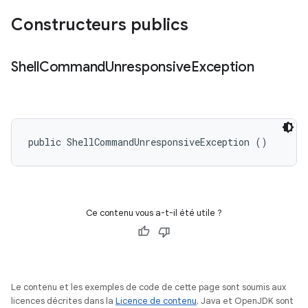
Constructeurs publics
Shell
Command
Unresponsive
Exception
public ShellCommandUnresponsiveException ()
Ce contenu vous a-t-il été utile ?
Le contenu et les exemples de code de cette page sont soumis aux
licences décrites dans la
Licence de contenu
. Java et OpenJDK sont