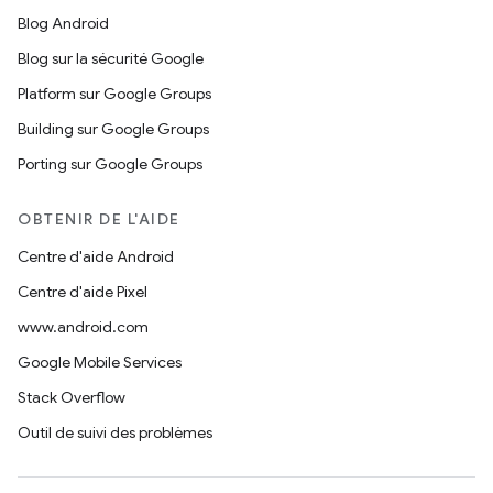
Blog Android
Blog sur la sécurité Google
Platform sur Google Groups
Building sur Google Groups
Porting sur Google Groups
OBTENIR DE L'AIDE
Centre d'aide Android
Centre d'aide Pixel
www.android.com
Google Mobile Services
Stack Overflow
Outil de suivi des problèmes