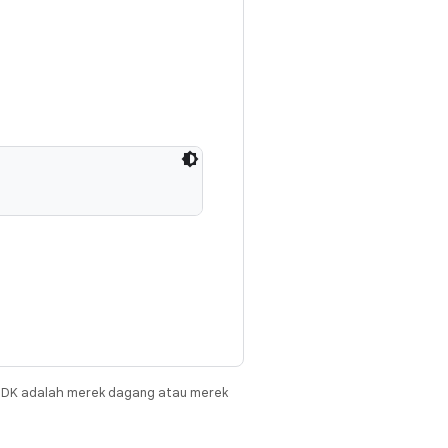
JDK adalah merek dagang atau merek