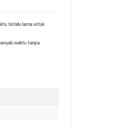
ktu terlalu lama untuk
 banyak waktu tanpa