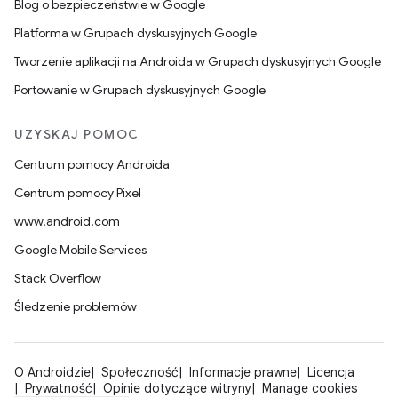
Blog o bezpieczeństwie w Google
Platforma w Grupach dyskusyjnych Google
Tworzenie aplikacji na Androida w Grupach dyskusyjnych Google
Portowanie w Grupach dyskusyjnych Google
UZYSKAJ POMOC
Centrum pomocy Androida
Centrum pomocy Pixel
www.android.com
Google Mobile Services
Stack Overflow
Śledzenie problemów
O Androidzie
Społeczność
Informacje prawne
Licencja
Prywatność
Opinie dotyczące witryny
Manage cookies