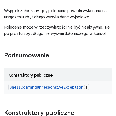
Wyjątek zgłaszany, gdy polecenie powłoki wykonane na
urządzeniu zbyt długo wysyła dane wyjściowe.
Polecenie może w rzeczywistości nie być nieaktywne, ale
po prostu zbyt długo nie wyświetlało niczego w konsoli.
Podsumowanie
Konstruktory publiczne
Shell
Command
Unresponsive
Exception
()
Konstruktory publiczne