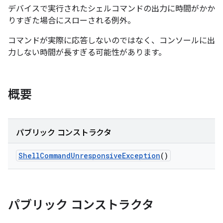
デバイスで実行されたシェルコマンドの出力に時間がかか
りすぎた場合にスローされる例外。
コマンドが実際に応答しないのではなく、コンソールに出
力しない時間が長すぎる可能性があります。
概要
パブリック コンストラクタ
Shell
Command
Unresponsive
Exception
()
パブリック コンストラクタ