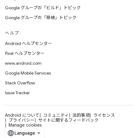
Google グループの「ビルド」トピック
Google グループの「移植」トピック
ヘルプ
Android ヘルプセンター
Pixel ヘルプセンター
www.android.com
Google Mobile Services
Stack Overflow
Issue Tracker
Android について
コミュニティ
法的事項
ライセンス
プライバシー
サイトに関するフィードバック
Manage cookies