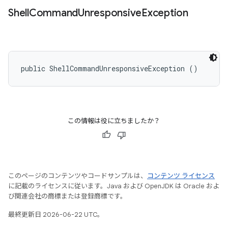
Shell
Command
Unresponsive
Exception
public ShellCommandUnresponsiveException ()
この情報は役に立ちましたか？
このページのコンテンツやコードサンプルは、
コンテンツ ライセンス
に記載のライセンスに従います。Java および OpenJDK は Oracle およ
び関連会社の商標または登録商標です。
最終更新日 2026-06-22 UTC。