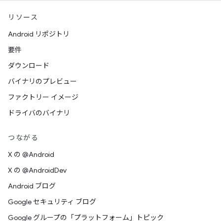
リソース
Android リポジトリ
要件
ダウンロード
バイナリのプレビュー
ファクトリー イメージ
ドライバのバイナリ
つながる
X の @Android
X の @AndroidDev
Android ブログ
Google セキュリティ ブログ
Google グループの「プラットフォーム」トピック