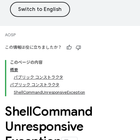
AOSP
この情報は役に立ちましたか？
このページの内容
概要
パブリック コンストラクタ
パブリック コンストラクタ
ShellCommandUnresponsiveException
Shell
Command
Unresponsive