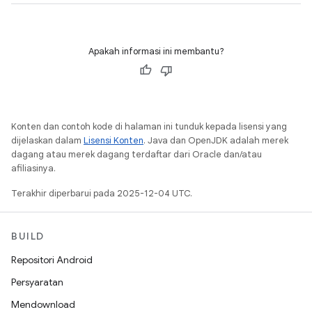
Apakah informasi ini membantu?
Konten dan contoh kode di halaman ini tunduk kepada lisensi yang
dijelaskan dalam
Lisensi Konten
. Java dan OpenJDK adalah merek
dagang atau merek dagang terdaftar dari Oracle dan/atau
afiliasinya.
Terakhir diperbarui pada 2025-12-04 UTC.
BUILD
Repositori Android
Persyaratan
Mendownload