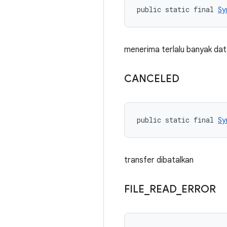
public static final 
Sy
menerima terlalu banyak dat
CANCELED
public static final 
Sy
transfer dibatalkan
FILE
_
READ
_
ERROR