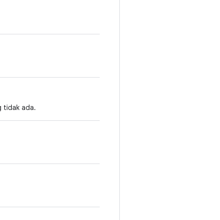
g tidak ada.