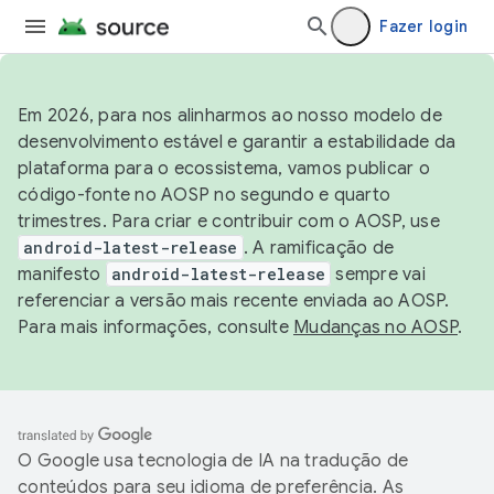
Fazer login
Em 2026, para nos alinharmos ao nosso modelo de
desenvolvimento estável e garantir a estabilidade da
plataforma para o ecossistema, vamos publicar o
código-fonte no AOSP no segundo e quarto
trimestres. Para criar e contribuir com o AOSP, use
android-latest-release
. A ramificação de
manifesto
android-latest-release
sempre vai
referenciar a versão mais recente enviada ao AOSP.
Para mais informações, consulte
Mudanças no AOSP
.
O Google usa tecnologia de IA na tradução de
conteúdos para seu idioma de preferência. As