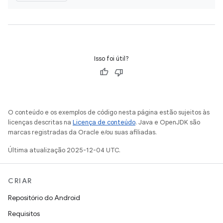
Isso foi útil?
O conteúdo e os exemplos de código nesta página estão sujeitos às
licenças descritas na
Licença de conteúdo
. Java e OpenJDK são
marcas registradas da Oracle e/ou suas afiliadas.
Última atualização 2025-12-04 UTC.
CRIAR
Repositório do Android
Requisitos