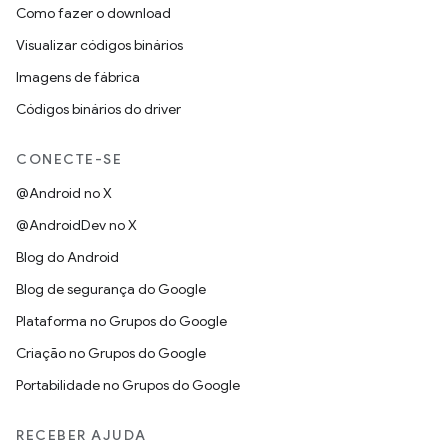
Como fazer o download
Visualizar códigos binários
Imagens de fábrica
Códigos binários do driver
CONECTE-SE
@Android no X
@AndroidDev no X
Blog do Android
Blog de segurança do Google
Plataforma no Grupos do Google
Criação no Grupos do Google
Portabilidade no Grupos do Google
RECEBER AJUDA