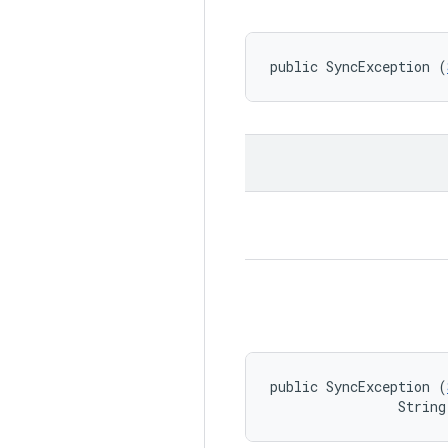
public SyncException (
public SyncException (
                String