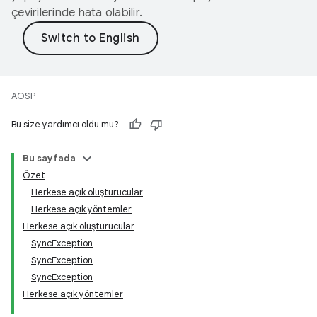
çevirilerinde hata olabilir.
AOSP
Bu size yardımcı oldu mu?
Bu sayfada
Özet
Herkese açık oluşturucular
Herkese açık yöntemler
Herkese açık oluşturucular
SyncException
SyncException
SyncException
Herkese açık yöntemler