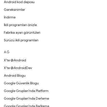
Android kod deposu
Gereksinimler
İndirme
İkili programları önizle
Fabrika ayarı görüntüleri
Sürücü ikili programları
AĞ
X'te @Android
X'te @AndroidDev
Android Blogu
Google Güvenlik Blogu
Google Grupları'nda Platform
Google Grupları'nda Derleme
Google Grupları'nda Bağlama