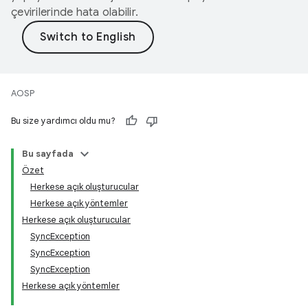
çevirilerinde hata olabilir.
AOSP
Bu size yardımcı oldu mu?
Bu sayfada
Özet
Herkese açık oluşturucular
Herkese açık yöntemler
Herkese açık oluşturucular
SyncException
SyncException
SyncException
Herkese açık yöntemler