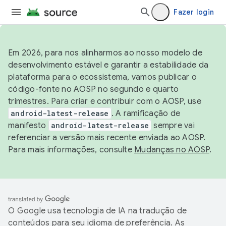
Fazer login
Em 2026, para nos alinharmos ao nosso modelo de
desenvolvimento estável e garantir a estabilidade da
plataforma para o ecossistema, vamos publicar o
código-fonte no AOSP no segundo e quarto
trimestres. Para criar e contribuir com o AOSP, use
android-latest-release
. A ramificação de
manifesto
android-latest-release
sempre vai
referenciar a versão mais recente enviada ao AOSP.
Para mais informações, consulte
Mudanças no AOSP
.
O Google usa tecnologia de IA na tradução de
conteúdos para seu idioma de preferência. As