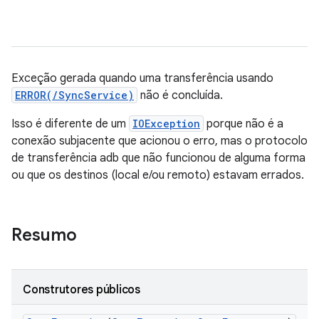
Exceção gerada quando uma transferência usando
ERROR(/SyncService)
não é concluída.
Isso é diferente de um
IOException
porque não é a
conexão subjacente que acionou o erro, mas o protocolo
de transferência adb que não funcionou de alguma forma
ou que os destinos (local e/ou remoto) estavam errados.
Resumo
Construtores públicos