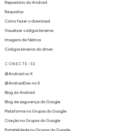
Repositório do Android
Requisitos
Como fazer o download
Visualizar códigos binários
Imagens de fábrica
Códigos binários do driver
CONECTE-SE
@Android no X
@AndroidDev no X
Blog do Android
Blog de segurança do Google
Plataforma no Grupos do Google
Criação no Grupos do Google
Portabilidade no Grupos do Google