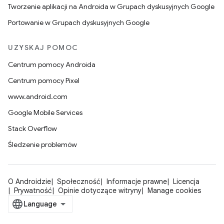
Tworzenie aplikacji na Androida w Grupach dyskusyjnych Google
Portowanie w Grupach dyskusyjnych Google
UZYSKAJ POMOC
Centrum pomocy Androida
Centrum pomocy Pixel
www.android.com
Google Mobile Services
Stack Overflow
Śledzenie problemów
O Androidzie
Społeczność
Informacje prawne
Licencja
Prywatność
Opinie dotyczące witryny
Manage cookies