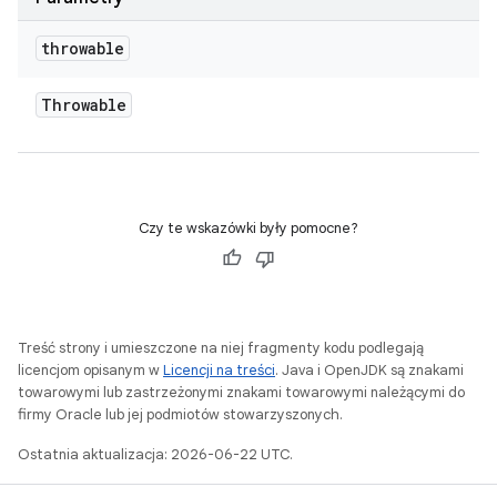
throwable
Throwable
Czy te wskazówki były pomocne?
Treść strony i umieszczone na niej fragmenty kodu podlegają
licencjom opisanym w
Licencji na treści
. Java i OpenJDK są znakami
towarowymi lub zastrzeżonymi znakami towarowymi należącymi do
firmy Oracle lub jej podmiotów stowarzyszonych.
Ostatnia aktualizacja: 2026-06-22 UTC.