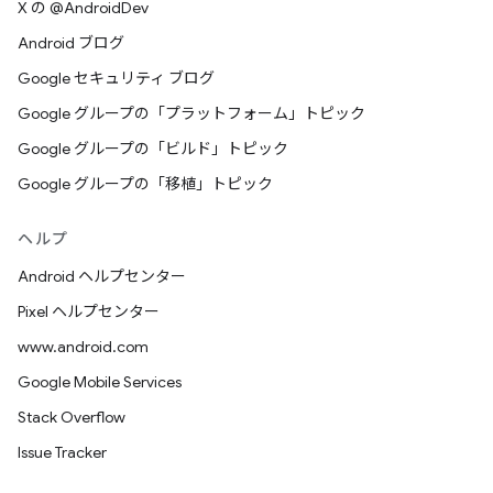
X の @AndroidDev
Android ブログ
Google セキュリティ ブログ
Google グループの「プラットフォーム」トピック
Google グループの「ビルド」トピック
Google グループの「移植」トピック
ヘルプ
Android ヘルプセンター
Pixel ヘルプセンター
www.android.com
Google Mobile Services
Stack Overflow
Issue Tracker