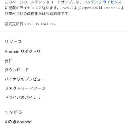
このページのコンテンツやコードサンプルは、
コンテンツ ライセンス
に記載のライセンスに従います。Java および OpenJDK は Oracle およ
び関連会社の商標または登録商標です。
最終更新日 2025-12-04 UTC。
リソース
Android リポジトリ
要件
ダウンロード
バイナリのプレビュー
ファクトリー イメージ
ドライバのバイナリ
つながる
X の @Android