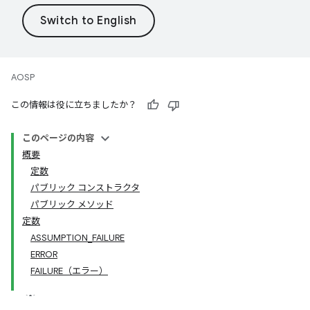
AOSP
この情報は役に立ちましたか？
このページの内容
概要
定数
パブリック コンストラクタ
パブリック メソッド
定数
ASSUMPTION_FAILURE
ERROR
FAILURE（エラー）