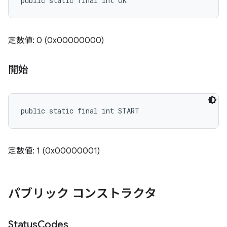
public static final int OK
定数値: 0 (0x00000000)
開始
public static final int START
定数値: 1 (0x00000001)
パブリック コンストラクタ
Status
Codes