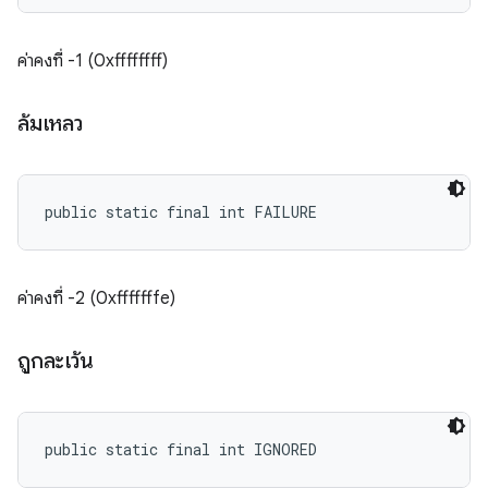
ค่าคงที่ -1 (0xffffffff)
ล้มเหลว
public static final int FAILURE
ค่าคงที่ -2 (0xfffffffe)
ถูกละเว้น
public static final int IGNORED