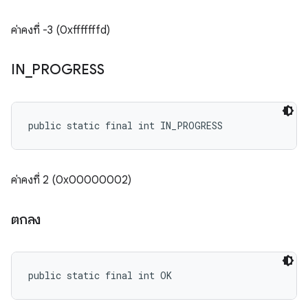
ค่าคงที่ -3 (0xfffffffd)
IN
_
PROGRESS
public static final int IN_PROGRESS
ค่าคงที่ 2 (0x00000002)
ตกลง
public static final int OK