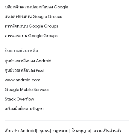
บล็อกด้านความปลอดภัยของ Google
แพลตฟอร์มบน Google Groups
การพัฒนาบน Google Groups
การพอร์ตบน Google Groups
รับความช่วยเหลือ
ศูนย์ช่วยเหลือของ Android
ศูนย์ช่วยเหลือของ Pixel
www.android.com
Google Mobile Services
Stack Overflow
เครื่องมือติดตามปัญหา
เกี่ยวกับ Android
ชุมชน
กฎหมาย
ใบอนุญาต
ความเป็นส่วนตัว