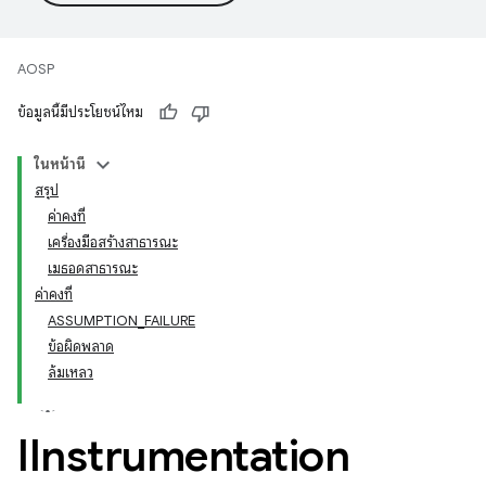
AOSP
ข้อมูลนี้มีประโยชน์ไหม
ในหน้านี้
สรุป
ค่าคงที่
เครื่องมือสร้างสาธารณะ
เมธอดสาธารณะ
ค่าคงที่
ASSUMPTION_FAILURE
ข้อผิดพลาด
ล้มเหลว
IInstrumentation