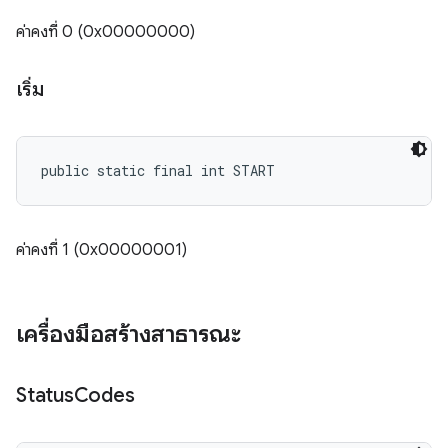
ค่าคงที่ 0 (0x00000000)
เริ่ม
public static final int START
ค่าคงที่ 1 (0x00000001)
เครื่องมือสร้างสาธารณะ
Status
Codes