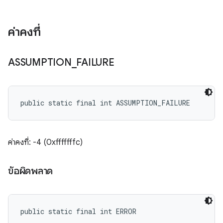
ค่าคงที่
ASSUMPTION
_
FAILURE
public static final int ASSUMPTION_FAILURE
ค่าคงที่: -4 (0xfffffffc)
ข้อผิดพลาด
public static final int ERROR