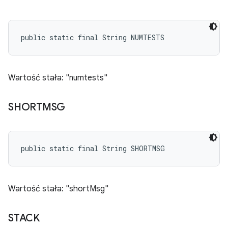
public static final String NUMTESTS
Wartość stała: "numtests"
SHORTMSG
public static final String SHORTMSG
Wartość stała: "shortMsg"
STACK