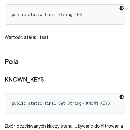
public static final String TEST
Wartość stała: "test"
Pola
KNOWN
_
KEYS
public static final Set<String> KNOWN_KEYS
Zbiór oczekiwanych kluczy stanu. Używane do filtrowania