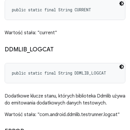
public static final String CURRENT
Wartość stała: "current"
DDMLIB
_
LOGCAT
public static final String DDMLIB_LOGCAT
Dodatkowe klucze stanu, których biblioteka Ddmlib używa
do emitowania dodatkowych danych testowych.
Wartość stała: "com.android.ddmlib.testrunner.logcat"