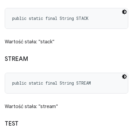
public static final String STACK
Wartość stała: "stack"
STREAM
public static final String STREAM
Wartość stała: "stream"
TEST