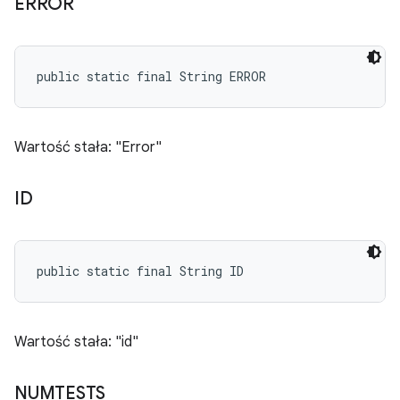
ERROR
public static final String ERROR
Wartość stała: "Error"
ID
public static final String ID
Wartość stała: "id"
NUMTESTS