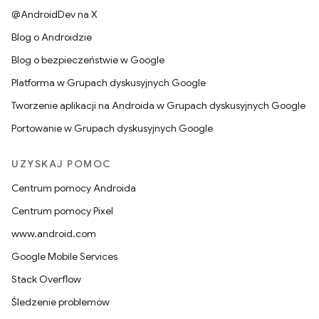
@AndroidDev na X
Blog o Androidzie
Blog o bezpieczeństwie w Google
Platforma w Grupach dyskusyjnych Google
Tworzenie aplikacji na Androida w Grupach dyskusyjnych Google
Portowanie w Grupach dyskusyjnych Google
UZYSKAJ POMOC
Centrum pomocy Androida
Centrum pomocy Pixel
www.android.com
Google Mobile Services
Stack Overflow
Śledzenie problemów