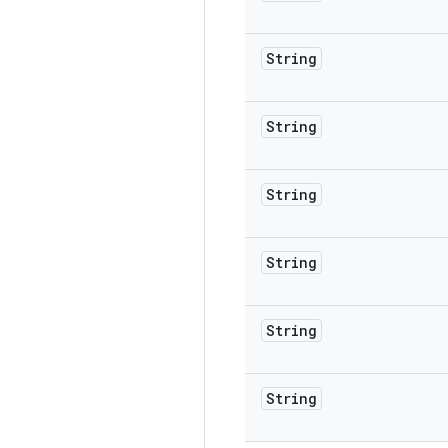
String
String
String
String
String
String