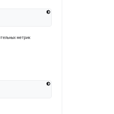
ительных метрик