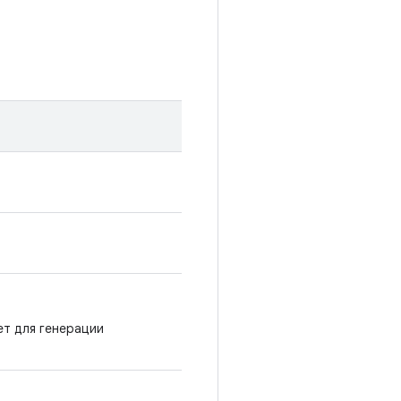
ет для генерации