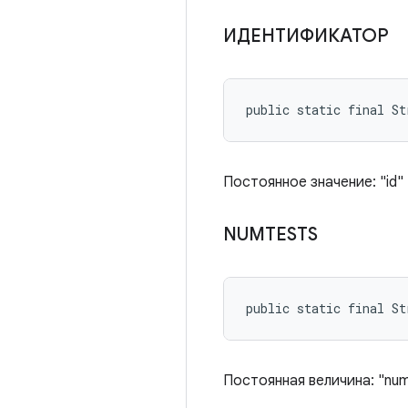
ИДЕНТИФИКАТОР
public static final St
Постоянное значение: "id"
NUMTESTS
public static final St
Постоянная величина: "nu