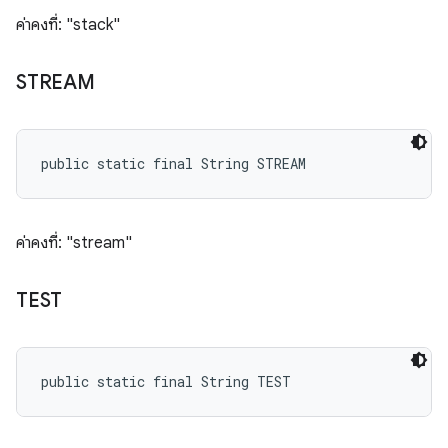
ค่าคงที่: "stack"
STREAM
public static final String STREAM
ค่าคงที่: "stream"
TEST
public static final String TEST