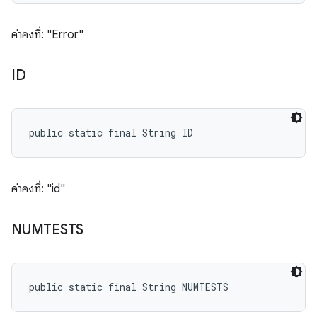
ค่าคงที่: "Error"
ID
public static final String ID
ค่าคงที่: "id"
NUMTESTS
public static final String NUMTESTS