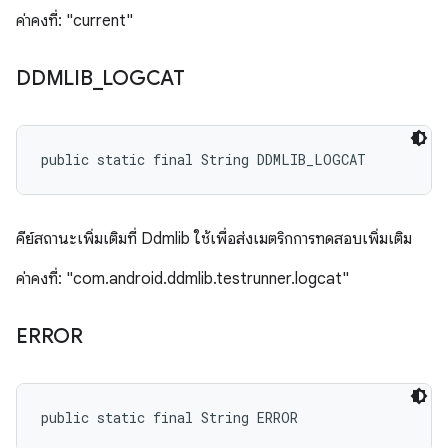
ค่าคงที่: "current"
DDMLIB
_
LOGCAT
public static final String DDMLIB_LOGCAT
คีย์สถานะเพิ่มเติมที่ Ddmlib ใช้เพื่อส่งเมตริกการทดสอบเพิ่มเติม
ค่าคงที่: "com.android.ddmlib.testrunner.logcat"
ERROR
public static final String ERROR