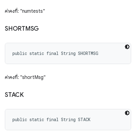
ค่าคงที่: "numtests"
SHORTMSG
public static final String SHORTMSG
ค่าคงที่: "shortMsg"
STACK
public static final String STACK