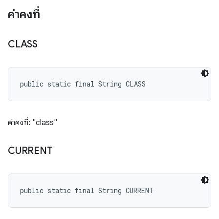
ค่าคงที่
CLASS
public static final String CLASS
ค่าคงที่: "class"
CURRENT
public static final String CURRENT