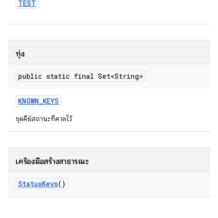
TEST
ทุ่ง
public static final Set<String>
KNOWN
_
KEYS
ชุดคีย์สถานะที่คาดไว้
เครื่องมือสร้างสาธารณะ
Status
Keys
()