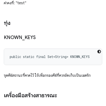
ค่าคงที่: "test"
ทุ่ง
KNOWN
_
KEYS
public static final Set<String> KNOWN_KEYS
ชุดคีย์สถานะที่คาดไว้ ใช้เพื่อกรองคีย์ที่ควรจัดเก็บเป็นเมตริก
เครื่องมือสร้างสาธารณะ