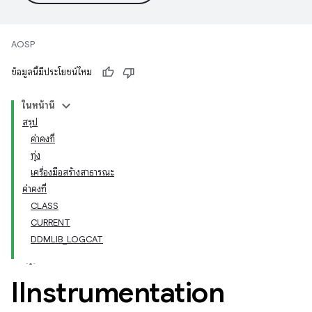
AOSP
ข้อมูลนี้มีประโยชน์ไหม
ในหน้านี้
สรุป
ค่าคงที่
ทุ่ง
เครื่องมือสร้างสาธารณะ
ค่าคงที่
CLASS
CURRENT
DDMLIB_LOGCAT
IInstrumentation