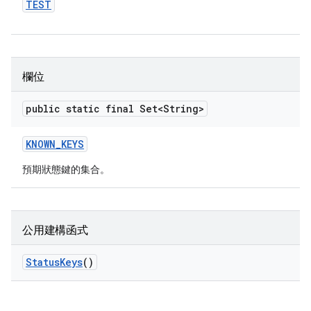
TEST
欄位
public static final Set<String>
KNOWN
_
KEYS
預期狀態鍵的集合。
公用建構函式
Status
Keys
()