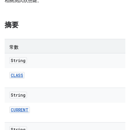
相關測試狀態鍵。
摘要
常數
String
CLASS
String
CURRENT
String