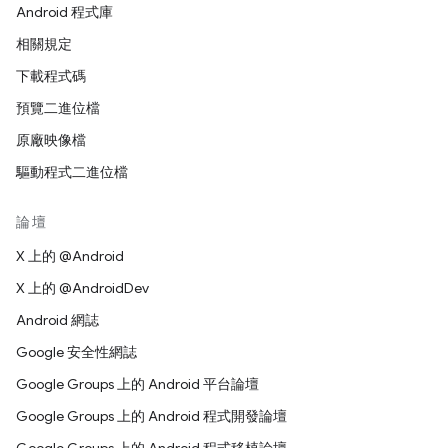
Android 程式庫
相關規定
下載程式碼
預覽二進位檔
原廠映像檔
驅動程式二進位檔
論壇
X 上的 @Android
X 上的 @AndroidDev
Android 網誌
Google 安全性網誌
Google Groups 上的 Android 平台論壇
Google Groups 上的 Android 程式開發論壇