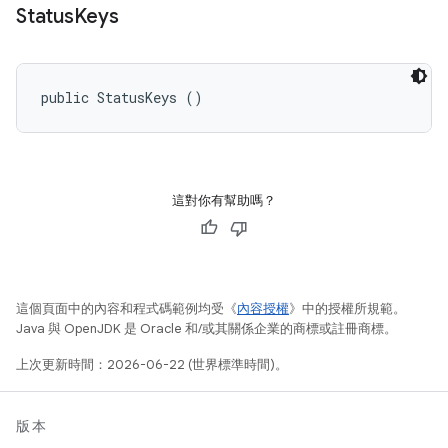
Status
Keys
public StatusKeys ()
這對你有幫助嗎？
這個頁面中的內容和程式碼範例均受《
內容授權
》中的授權所規範。
Java 與 OpenJDK 是 Oracle 和/或其關係企業的商標或註冊商標。
上次更新時間：2026-06-22 (世界標準時間)。
版本