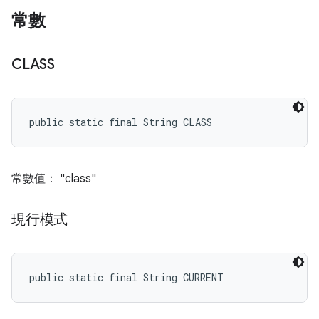
常數
CLASS
public static final String CLASS
常數值： "class"
現行模式
public static final String CURRENT