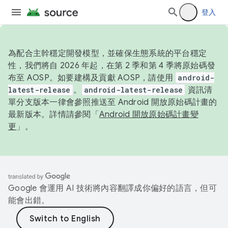
登入
為配合主幹穩定開發模型，並確保生態系統的平台穩定
性，我們將自 2026 年起，在第 2 季和第 4 季將原始碼發
布至 AOSP。如要建構及貢獻 AOSP，請使用
android-
latest-release
。
android-latest-release
資訊清
單分支版本一律會參照推送至 Android 開放原始碼計畫的
最新版本。詳情請參閱「
Android 開放原始碼計畫變
更
」。
Google 會運用 AI 技術將內容翻譯成你偏好的語言，但可
能會出錯。