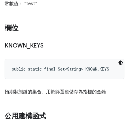
常數值： "test"
欄位
KNOWN
_
KEYS
public static final Set<String> KNOWN_KEYS
預期狀態鍵的集合。用於篩選應儲存為指標的金鑰
公用建構函式