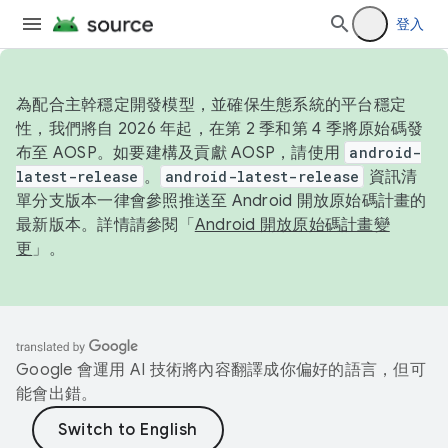
登入
為配合主幹穩定開發模型，並確保生態系統的平台穩定
性，我們將自 2026 年起，在第 2 季和第 4 季將原始碼發
布至 AOSP。如要建構及貢獻 AOSP，請使用
android-
latest-release
。
android-latest-release
資訊清
單分支版本一律會參照推送至 Android 開放原始碼計畫的
最新版本。詳情請參閱「
Android 開放原始碼計畫變
更
」。
Google 會運用 AI 技術將內容翻譯成你偏好的語言，但可
能會出錯。