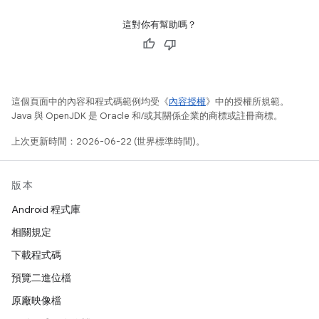
這對你有幫助嗎？
這個頁面中的內容和程式碼範例均受《
內容授權
》中的授權所規範。
Java 與 OpenJDK 是 Oracle 和/或其關係企業的商標或註冊商標。
上次更新時間：2026-06-22 (世界標準時間)。
版本
Android 程式庫
相關規定
下載程式碼
預覽二進位檔
原廠映像檔