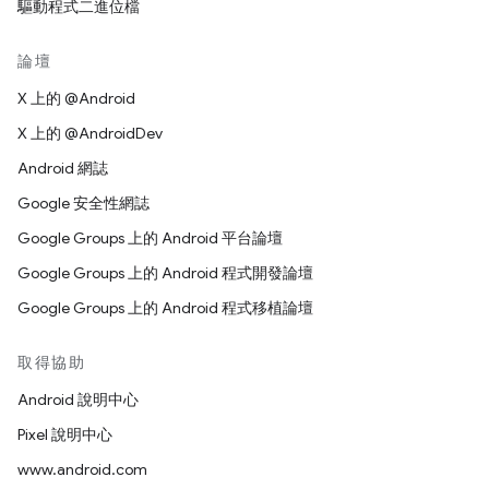
驅動程式二進位檔
論壇
X 上的 @Android
X 上的 @AndroidDev
Android 網誌
Google 安全性網誌
Google Groups 上的 Android 平台論壇
Google Groups 上的 Android 程式開發論壇
Google Groups 上的 Android 程式移植論壇
取得協助
Android 說明中心
Pixel 說明中心
www.android.com