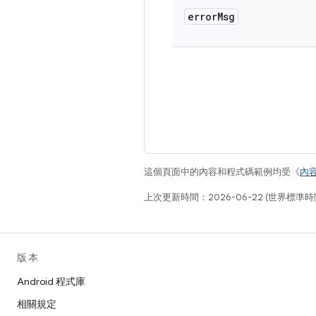
error
Msg
這個頁面中的內容和程式碼範例均受《
內
上次更新時間：2026-06-22 (世界標準時
版本
Android 程式庫
相關規定