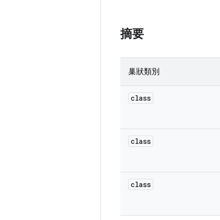
摘要
巢狀類別
class
class
class