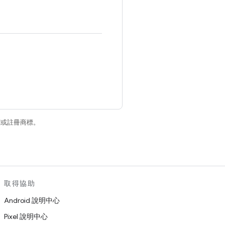
商標或註冊商標。
取得協助
Android 說明中心
Pixel 說明中心