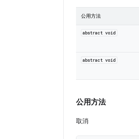
公用方法
abstract void
abstract void
公用方法
取消