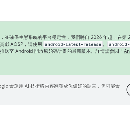
並確保生態系統的平台穩定性，我們將自 2026 年起，在第 2 
貢獻 AOSP，請使用
android-latest-release
。
android-
送至 Android 開放原始碼計畫的最新版本。詳情請參閱「
A
ogle 會運用 AI 技術將內容翻譯成你偏好的語言，但可能會