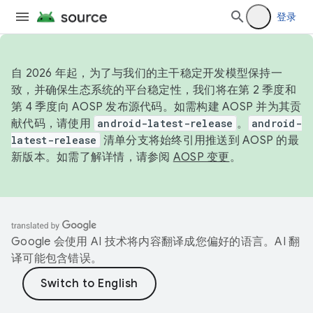
登录
自 2026 年起，为了与我们的主干稳定开发模型保持一
致，并确保生态系统的平台稳定性，我们将在第 2 季度和
第 4 季度向 AOSP 发布源代码。如需构建 AOSP 并为其贡
献代码，请使用
android-latest-release
。
android-
latest-release
清单分支将始终引用推送到 AOSP 的最
新版本。如需了解详情，请参阅
AOSP 变更
。
Google 会使用 AI 技术将内容翻译成您偏好的语言。AI 翻
译可能包含错误。