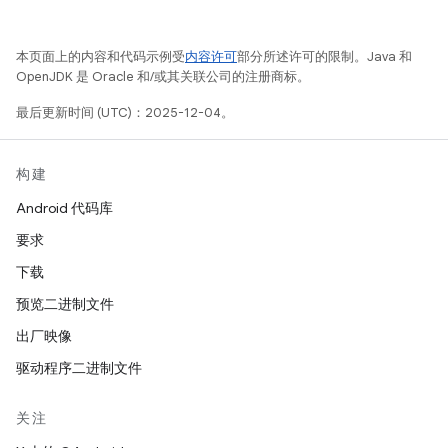
本页面上的内容和代码示例受
内容许可
部分所述许可的限制。Java 和
OpenJDK 是 Oracle 和/或其关联公司的注册商标。
最后更新时间 (UTC)：2025-12-04。
构建
Android 代码库
要求
下载
预览二进制文件
出厂映像
驱动程序二进制文件
关注