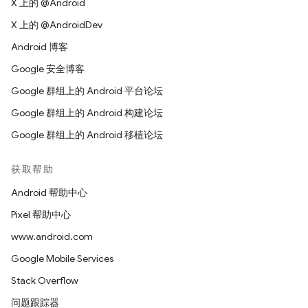
X 上的 @Android
X 上的 @AndroidDev
Android 博客
Google 安全博客
Google 群组上的 Android 平台论坛
Google 群组上的 Android 构建论坛
Google 群组上的 Android 移植论坛
获取帮助
Android 帮助中心
Pixel 帮助中心
www.android.com
Google Mobile Services
Stack Overflow
问题跟踪器