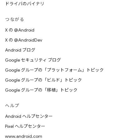
ドライバのバイナリ
つながる
X の @Android
X の @AndroidDev
Android ブログ
Google セキュリティ ブログ
Google グループの「プラットフォーム」トピック
Google グループの「ビルド」トピック
Google グループの「移植」トピック
ヘルプ
Android ヘルプセンター
Pixel ヘルプセンター
www.android.com