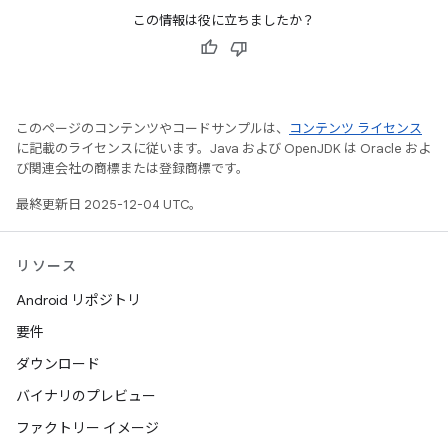
この情報は役に立ちましたか？
このページのコンテンツやコードサンプルは、
コンテンツ ライセンス
に記載のライセンスに従います。Java および OpenJDK は Oracle およ
び関連会社の商標または登録商標です。
最終更新日 2025-12-04 UTC。
リソース
Android リポジトリ
要件
ダウンロード
バイナリのプレビュー
ファクトリー イメージ