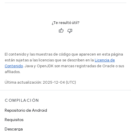
¿Te resultó útil?
El contenido y las muestras de código que aparecen en esta página
están sujetas a las licencias que se describen en la
Licencia de
Contenido
. Java y OpenJDK son marcas registradas de Oracle o sus
afiliados.
Última actualización: 2025-12-04 (UTC)
COMPILACIÓN
Repositorio de Android
Requisitos
Descarga