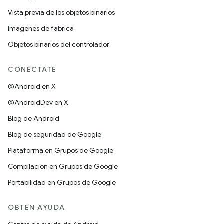
Vista previa de los objetos binarios
Imágenes de fábrica
Objetos binarios del controlador
CONÉCTATE
@Android en X
@AndroidDev en X
Blog de Android
Blog de seguridad de Google
Plataforma en Grupos de Google
Compilación en Grupos de Google
Portabilidad en Grupos de Google
OBTÉN AYUDA