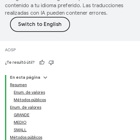
contenido a tu idioma preferido. Las traducciones
realizadas con IA pueden contener errores.
AOSP
¿Te resultó útil?
En esta página
Resumen
Enum. de valores
Métodos públicos
Enum. de valores
GRANDE
MEDIO
SMALL
Métodos públicos