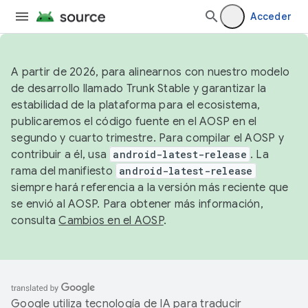
Acceder
A partir de 2026, para alinearnos con nuestro modelo
de desarrollo llamado Trunk Stable y garantizar la
estabilidad de la plataforma para el ecosistema,
publicaremos el código fuente en el AOSP en el
segundo y cuarto trimestre. Para compilar el AOSP y
contribuir a él, usa
android-latest-release
. La
rama del manifiesto
android-latest-release
siempre hará referencia a la versión más reciente que
se envió al AOSP. Para obtener más información,
consulta
Cambios en el AOSP
.
Google utiliza tecnología de IA para traducir