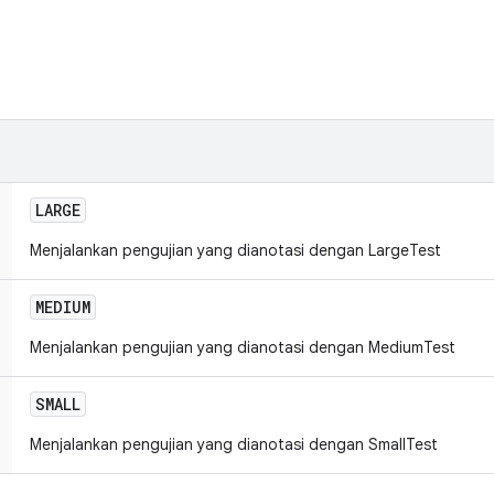
LARGE
Menjalankan pengujian yang dianotasi dengan LargeTest
MEDIUM
Menjalankan pengujian yang dianotasi dengan MediumTest
SMALL
Menjalankan pengujian yang dianotasi dengan SmallTest