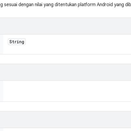
g sesuai dengan nilai yang ditentukan platform Android yang dib
String