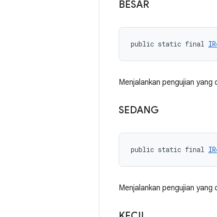
BESAR
public static final 
IR
Menjalankan pengujian yang
SEDANG
public static final 
IR
Menjalankan pengujian yang
KECIL