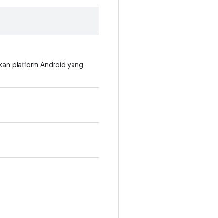
kan platform Android yang