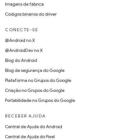
Imagens de fábrica
Códigos binários do driver
CONECTE-SE
@Android no X
@AndroidDev no X
Blog do Android
Blog de segurança do Google
Plataforma no Grupos do Google
Criação no Grupos do Google
Portabilidade no Grupos do Google
RECEBER AJUDA
Central de Ajuda do Android
Central de Ajuda do Pixel