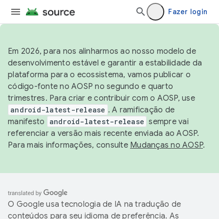
Fazer login
Em 2026, para nos alinharmos ao nosso modelo de
desenvolvimento estável e garantir a estabilidade da
plataforma para o ecossistema, vamos publicar o
código-fonte no AOSP no segundo e quarto
trimestres. Para criar e contribuir com o AOSP, use
android-latest-release
. A ramificação de
manifesto
android-latest-release
sempre vai
referenciar a versão mais recente enviada ao AOSP.
Para mais informações, consulte
Mudanças no AOSP
.
O Google usa tecnologia de IA na tradução de
conteúdos para seu idioma de preferência. As