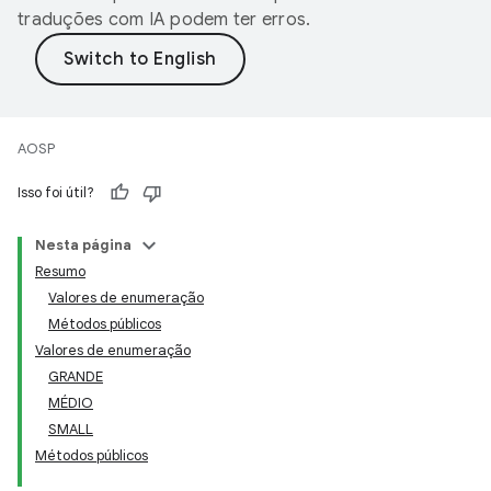
traduções com IA podem ter erros.
AOSP
Isso foi útil?
Nesta página
Resumo
Valores de enumeração
Métodos públicos
Valores de enumeração
GRANDE
MÉDIO
SMALL
Métodos públicos