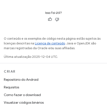
Isso foi útil?
O conteúdo e os exemplos de código nesta página estão sujeitos às
licenças descritas na
Licença de conteúdo
. Java e OpenJDK são
marcas registradas da Oracle e/ou suas afiliadas.
Última atualização 2025-12-04 UTC.
CRIAR
Repositório do Android
Requisitos
Como fazer o download
Visualizar códigos binários