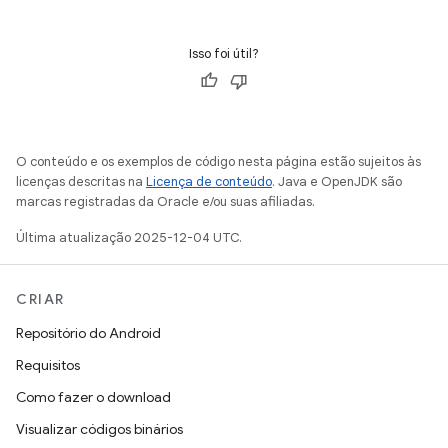
Isso foi útil?
O conteúdo e os exemplos de código nesta página estão sujeitos às
licenças descritas na
Licença de conteúdo
. Java e OpenJDK são
marcas registradas da Oracle e/ou suas afiliadas.
Última atualização 2025-12-04 UTC.
CRIAR
Repositório do Android
Requisitos
Como fazer o download
Visualizar códigos binários