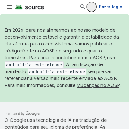
Fazer login
Em 2026, para nos alinharmos ao nosso modelo de
desenvolvimento estável e garantir a estabilidade da
plataforma para o ecossistema, vamos publicar o
código-fonte no AOSP no segundo e quarto
trimestres. Para criar e contribuir com o AOSP, use
android-latest-release
. A ramificação de
manifesto
android-latest-release
sempre vai
referenciar a versão mais recente enviada ao AOSP.
Para mais informações, consulte
Mudanças no AOSP
.
O Google usa tecnologia de IA na tradução de
conteúdos para seu idioma de preferência. As