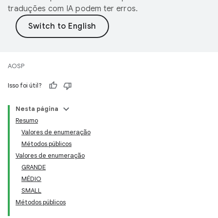
traduções com IA podem ter erros.
AOSP
Isso foi útil?
Nesta página
Resumo
Valores de enumeração
Métodos públicos
Valores de enumeração
GRANDE
MÉDIO
SMALL
Métodos públicos