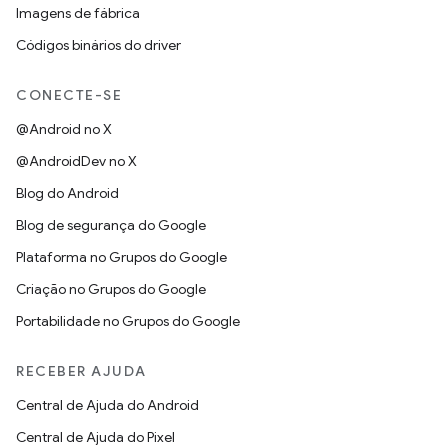
Imagens de fábrica
Códigos binários do driver
CONECTE-SE
@Android no X
@AndroidDev no X
Blog do Android
Blog de segurança do Google
Plataforma no Grupos do Google
Criação no Grupos do Google
Portabilidade no Grupos do Google
RECEBER AJUDA
Central de Ajuda do Android
Central de Ajuda do Pixel