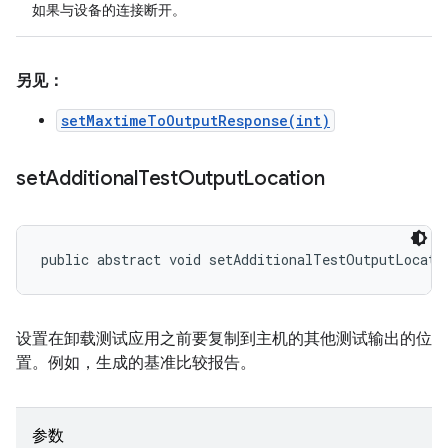
如果与设备的连接断开。
另见：
setMaxtimeToOutputResponse(int)
set
Additional
Test
Output
Location
public abstract void setAdditionalTestOutputLocati
设置在卸载测试应用之前要复制到主机的其他测试输出的位
置。例如，生成的基准比较报告。
参数