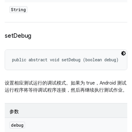
String
set
Debug
public abstract void setDebug (boolean debug)
设置相应测试运行的调试模式。如果为 true，Android 测试
运行程序将等待调试程序连接，然后再继续执行测试作业。
参数
debug