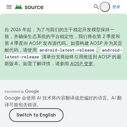
登录
自 2026 年起，为了与我们的主干稳定开发模型保持一
致，并确保生态系统的平台稳定性，我们将在第 2 季度和
第 4 季度向 AOSP 发布源代码。如需构建 AOSP 并为其贡
献代码，请使用
android-latest-release
。
android-
latest-release
清单分支将始终引用推送到 AOSP 的最
新版本。如需了解详情，请参阅
AOSP 变更
。
Google 会使用 AI 技术将内容翻译成您偏好的语言。AI 翻
译可能包含错误。