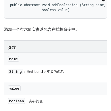
public abstract void addBooleanArg (String name, 

                boolean value)
添加一个布尔值实参以包含在插桩命令中。
参数
name
String
：插桩 bundle 实参的名称
value
boolean
：实参的值