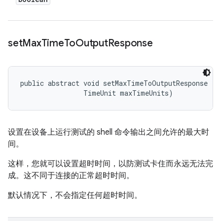
set
Max
Time
To
Output
Response
public abstract void setMaxTimeToOutputResponse (l
                TimeUnit maxTimeUnits)
设置在设备上运行测试的 shell 命令输出之间允许的最大时
间。
这样，您就可以设置超时时间，以防测试卡住而永远无法完
成。这不同于连接的正常超时时间。
默认情况下，不会指定任何超时时间。