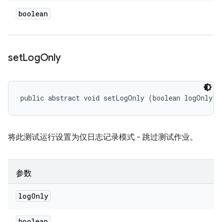
boolean
set
Log
Only
public abstract void setLogOnly (boolean logOnly)
将此测试运行设置为仅日志记录模式 - 跳过测试作业。
参数
log
Only
boolean