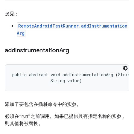
另见：
RemoteAndroidTestRunner.addInstrumentation
Arg
add
Instrumentation
Arg
public abstract void addInstrumentationArg (String 
                String value)
添加了要包含在插桩命令中的实参。
必须在“run”之前调用。如果已提供具有指定名称的实参，
则其值将被替换。