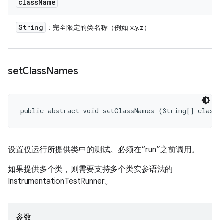
class
Name
String
：完全限定的类名称（例如 x.y.z）
set
Class
Names
public abstract void setClassNames (String[] class
设置仅运行所提供类中的测试。必须在“run”之前调用。
如果提供多个类，则需要支持多个类实参语法的
InstrumentationTestRunner。
参数