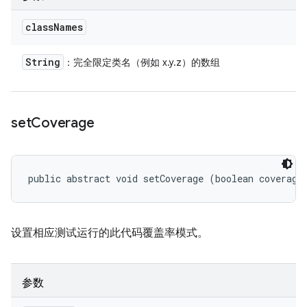
class
Names
String
：完全限定类名（例如 x.y.z）的数组
set
Coverage
public abstract void setCoverage (boolean coverage
设置相应测试运行的此代码覆盖率模式。
参数