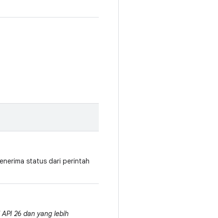
nerima status dari perintah
 API 26 dan yang lebih