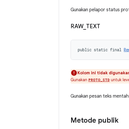
Gunakan pelapor status pro
RAW
_
TEXT
public static final 
Re
Kolom ini tidak digunakan
Gunakan
untuk leve
PROTO_STD
Gunakan pesan teks mentah 
Metode publik