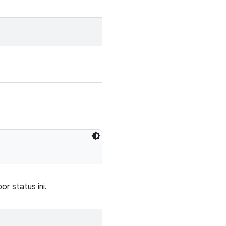
r status ini.