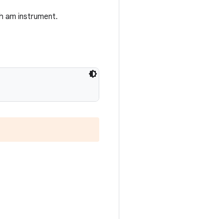
h am instrument.