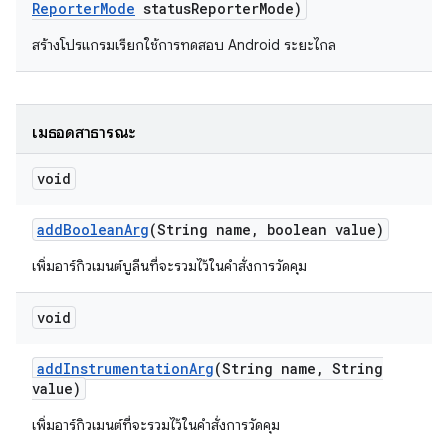
Reporter
Mode
status
Reporter
Mode)
สร้างโปรแกรมเรียกใช้การทดสอบ Android ระยะไกล
เมธอดสาธารณะ
void
add
Boolean
Arg
(String name
,
boolean value)
เพิ่มอาร์กิวเมนต์บูลีนที่จะรวมไว้ในคำสั่งการวัดคุม
void
add
Instrumentation
Arg
(String name
,
String
value)
เพิ่มอาร์กิวเมนต์ที่จะรวมไว้ในคำสั่งการวัดคุม