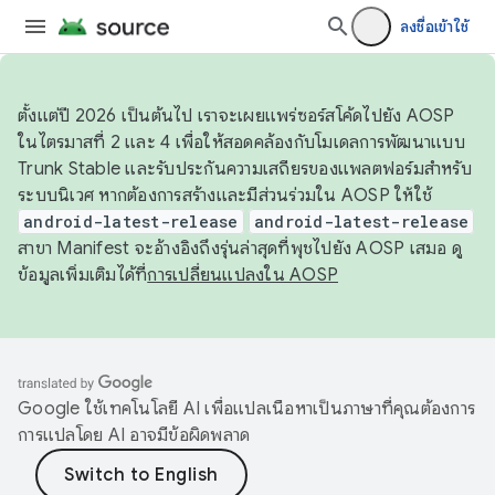
ลงชื่อเข้าใช้
ตั้งแต่ปี 2026 เป็นต้นไป เราจะเผยแพร่ซอร์สโค้ดไปยัง AOSP
ในไตรมาสที่ 2 และ 4 เพื่อให้สอดคล้องกับโมเดลการพัฒนาแบบ
Trunk Stable และรับประกันความเสถียรของแพลตฟอร์มสำหรับ
ระบบนิเวศ หากต้องการสร้างและมีส่วนร่วมใน AOSP ให้ใช้
android-latest-release
android-latest-release
สาขา Manifest จะอ้างอิงถึงรุ่นล่าสุดที่พุชไปยัง AOSP เสมอ ดู
ข้อมูลเพิ่มเติมได้ที่
การเปลี่ยนแปลงใน AOSP
Google ใช้เทคโนโลยี AI เพื่อแปลเนื้อหาเป็นภาษาที่คุณต้องการ
การแปลโดย AI อาจมีข้อผิดพลาด