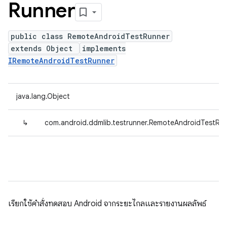
Runner
public class RemoteAndroidTestRunner
extends Object
implements
IRemoteAndroidTestRunner
java.lang.Object
↳
com.android.ddmlib.testrunner.RemoteAndroidTestRu
เรียกใช้คำสั่งทดสอบ Android จากระยะไกลและรายงานผลลัพธ์