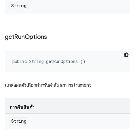
String
get
Run
Options
public String getRunOptions ()
แสดงผลตัวเลือกสำหรับคำสั่ง am instrument
การคืนสินค้า
String