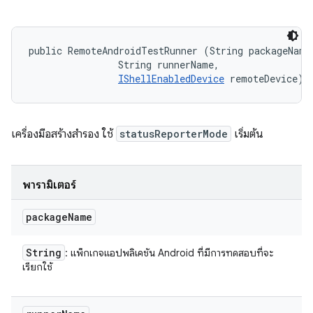
public RemoteAndroidTestRunner (String packageName,
                String runnerName, 

IShellEnabledDevice
 remoteDevice)
เครื่องมือสร้างสำรอง ใช้
statusReporterMode
เริ่มต้น
พารามิเตอร์
package
Name
String
: แพ็กเกจแอปพลิเคชัน Android ที่มีการทดสอบที่จะ
เรียกใช้