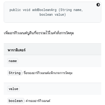
public void addBooleanArg (String name, 

                boolean value)
เพิ่มอาร์กิวเมนต์บูลีนที่จะรวมไว้ในคำสั่งการวัดคุม
พารามิเตอร์
name
String
: ชื่อของอาร์กิวเมนต์แพ็กเกจการวัดคุม
value
boolean
: ค่าของอาร์กิวเมนต์