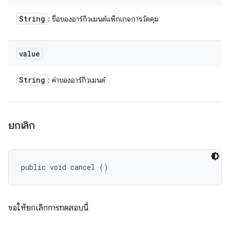
String
: ชื่อของอาร์กิวเมนต์แพ็กเกจการวัดคุม
value
String
: ค่าของอาร์กิวเมนต์
ยกเลิก
public void cancel ()
ขอให้ยกเลิกการทดสอบนี้