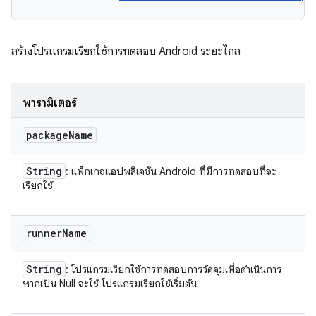
สร้างโปรแกรมเรียกใช้การทดสอบ Android ระยะไกล
พารามิเตอร์
package
Name
String
: แพ็กเกจแอปพลิเคชัน Android ที่มีการทดสอบที่จะ
เรียกใช้
runner
Name
String
: โปรแกรมเรียกใช้การทดสอบการวัดคุมเพื่อดำเนินการ
หากเป็น Null จะใช้ โปรแกรมเรียกใช้เริ่มต้น