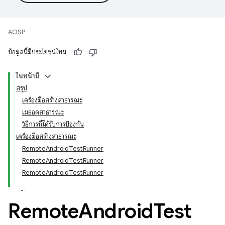
AOSP
ข้อมูลนี้มีประโยชน์ไหม
ในหน้านี้
สรุป
เครื่องมือสร้างสาธารณะ
เมธอดสาธารณะ
วิธีการที่ได้รับการป้องกัน
เครื่องมือสร้างสาธารณะ
RemoteAndroidTestRunner
RemoteAndroidTestRunner
RemoteAndroidTestRunner
Remote
Android
Test