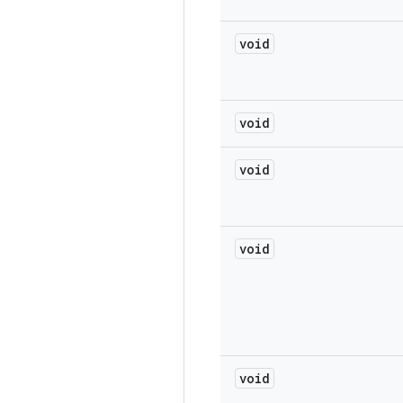
void
void
void
void
void