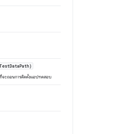
Test
Data
Path)
นที่จะถอนการติดตั้งแอปทดสอบ