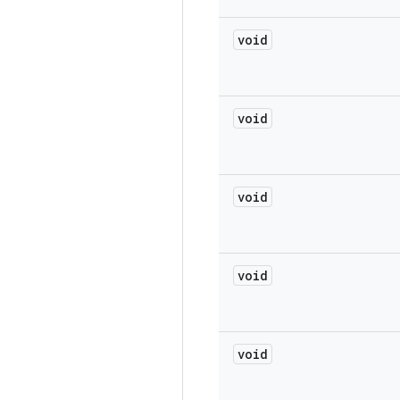
void
void
void
void
void