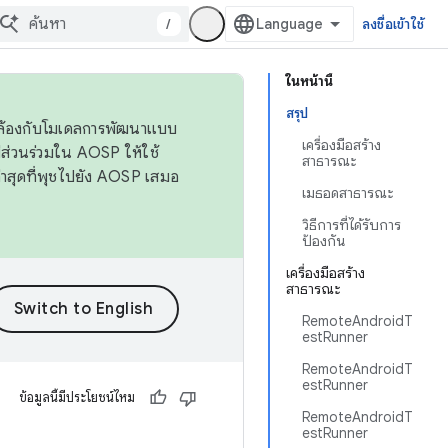
/
ลงชื่อเข้าใช้
ในหน้านี้
สรุป
ดคล้องกับโมเดลการพัฒนาแบบ
เครื่องมือสร้าง
ส่วนร่วมใน AOSP ให้ใช้
สาธารณะ
่าสุดที่พุชไปยัง AOSP เสมอ
เมธอดสาธารณะ
วิธีการที่ได้รับการ
ป้องกัน
เครื่องมือสร้าง
สาธารณะ
RemoteAndroidT
estRunner
RemoteAndroidT
estRunner
ข้อมูลนี้มีประโยชน์ไหม
RemoteAndroidT
estRunner