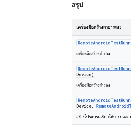
สรุป
เครื่องมือสร้างสาธารณะ
Remote
Android
Test
Runn
เครื่องมือสร้างสำรอง
Remote
Android
Test
Runn
Device)
เครื่องมือสร้างสำรอง
Remote
Android
Test
Runn
Device
,
Remote
Android
สร้างโปรแกรมเรียกใช้การทดสอ