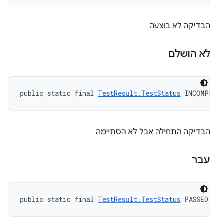
הבדיקה לא בוצעה
לא הושלם
public static final 
TestResult.TestStatus
 INCOMPLE
הבדיקה התחילה אבל לא הסתיימה
עבר
public static final 
TestResult.TestStatus
 PASSED