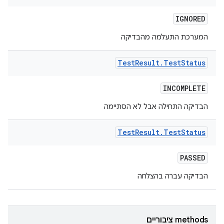
IGNORED
המערכת התעלמה מהבדיקה
Test
Result
.
Test
Status
INCOMPLETE
הבדיקה התחילה אבל לא הסתיימה
Test
Result
.
Test
Status
PASSED
הבדיקה עברה בהצלחה
‫methods ציבוריים