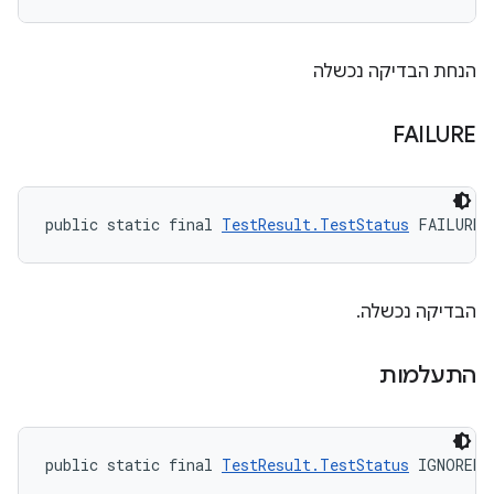
הנחת הבדיקה נכשלה
FAILURE
public static final 
TestResult.TestStatus
 FAILURE
הבדיקה נכשלה.
התעלמות
public static final 
TestResult.TestStatus
 IGNORED