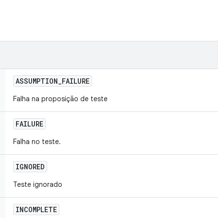
ASSUMPTION
_
FAILURE
Falha na proposição de teste
FAILURE
Falha no teste.
IGNORED
Teste ignorado
INCOMPLETE