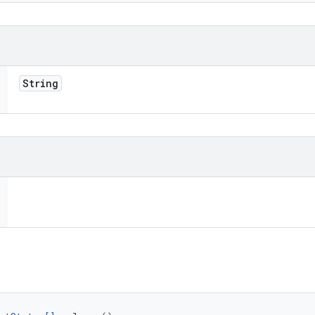
String