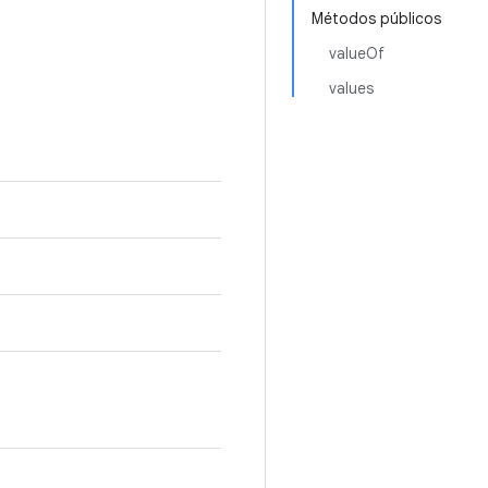
Métodos públicos
valueOf
values