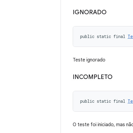
IGNORADO
public static final 
Te
Teste ignorado
INCOMPLETO
public static final 
Te
O teste foi iniciado, mas nã