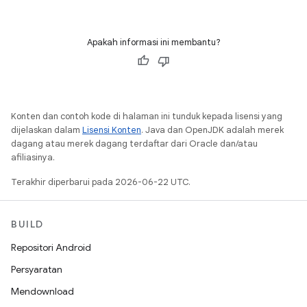
Apakah informasi ini membantu?
Konten dan contoh kode di halaman ini tunduk kepada lisensi yang
dijelaskan dalam
Lisensi Konten
. Java dan OpenJDK adalah merek
dagang atau merek dagang terdaftar dari Oracle dan/atau
afiliasinya.
Terakhir diperbarui pada 2026-06-22 UTC.
BUILD
Repositori Android
Persyaratan
Mendownload