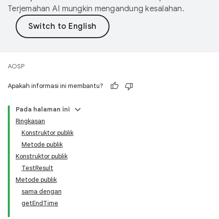
Terjemahan AI mungkin mengandung kesalahan.
AOSP
Apakah informasi ini membantu?
Pada halaman ini
Ringkasan
Konstruktor publik
Metode publik
Konstruktor publik
TestResult
Metode publik
sama dengan
getEndTime