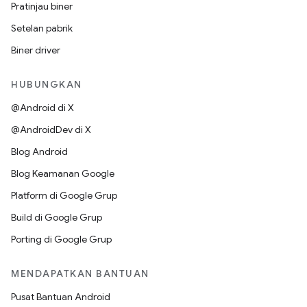
Pratinjau biner
Setelan pabrik
Biner driver
HUBUNGKAN
@Android di X
@AndroidDev di X
Blog Android
Blog Keamanan Google
Platform di Google Grup
Build di Google Grup
Porting di Google Grup
MENDAPATKAN BANTUAN
Pusat Bantuan Android