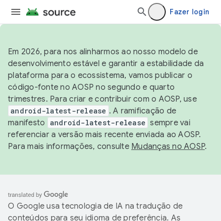
Fazer login
Em 2026, para nos alinharmos ao nosso modelo de
desenvolvimento estável e garantir a estabilidade da
plataforma para o ecossistema, vamos publicar o
código-fonte no AOSP no segundo e quarto
trimestres. Para criar e contribuir com o AOSP, use
android-latest-release
. A ramificação de
manifesto
android-latest-release
sempre vai
referenciar a versão mais recente enviada ao AOSP.
Para mais informações, consulte
Mudanças no AOSP
.
O Google usa tecnologia de IA na tradução de
conteúdos para seu idioma de preferência. As