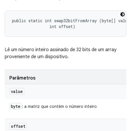
public static int swap32bitFromArray (byte[] value,
                int offset)
Lê um número inteiro assinado de 32 bits de um array
proveniente de um dispositivo.
Parâmetros
value
byte
: a matriz que contém o número inteiro
offset