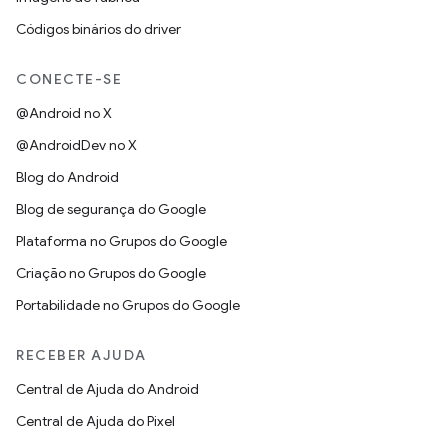
Códigos binários do driver
CONECTE-SE
@Android no X
@AndroidDev no X
Blog do Android
Blog de segurança do Google
Plataforma no Grupos do Google
Criação no Grupos do Google
Portabilidade no Grupos do Google
RECEBER AJUDA
Central de Ajuda do Android
Central de Ajuda do Pixel