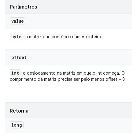
Parâmetros
value
byte
: a matriz que contém o número inteiro
offset
int
: o deslocamento na matriz em que o int começa. O
comprimento da matriz precisa ser pelo menos offset + 8
Retorna
long