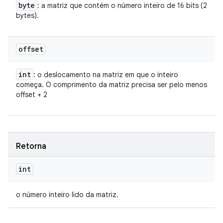
byte
: a matriz que contém o número inteiro de 16 bits (2
bytes).
offset
int
: o deslocamento na matriz em que o inteiro
começa. O comprimento da matriz precisa ser pelo menos
offset + 2
Retorna
int
o número inteiro lido da matriz.