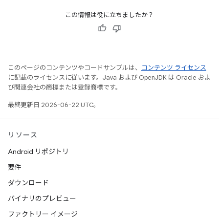
この情報は役に立ちましたか？
このページのコンテンツやコードサンプルは、
コンテンツ ライセンス
に記載のライセンスに従います。Java および OpenJDK は Oracle およ
び関連会社の商標または登録商標です。
最終更新日 2026-06-22 UTC。
リソース
Android リポジトリ
要件
ダウンロード
バイナリのプレビュー
ファクトリー イメージ