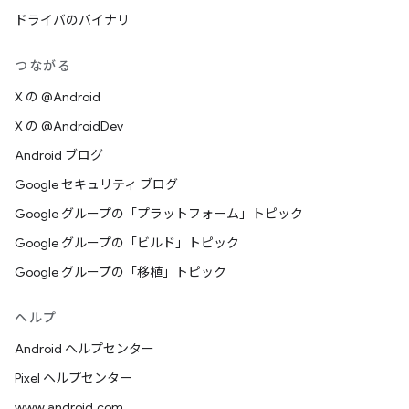
ドライバのバイナリ
つながる
X の @Android
X の @AndroidDev
Android ブログ
Google セキュリティ ブログ
Google グループの「プラットフォーム」トピック
Google グループの「ビルド」トピック
Google グループの「移植」トピック
ヘルプ
Android ヘルプセンター
Pixel ヘルプセンター
www.android.com