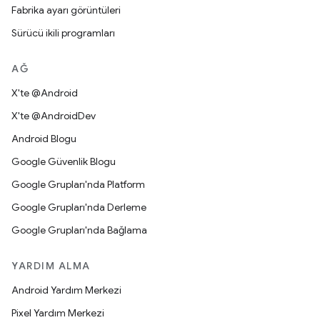
Fabrika ayarı görüntüleri
Sürücü ikili programları
AĞ
X'te @Android
X'te @AndroidDev
Android Blogu
Google Güvenlik Blogu
Google Grupları'nda Platform
Google Grupları'nda Derleme
Google Grupları'nda Bağlama
YARDIM ALMA
Android Yardım Merkezi
Pixel Yardım Merkezi