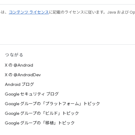
ルは、
コンテンツ ライセンス
に記載のライセンスに従います。Java および Open
つながる
X の @Android
X の @AndroidDev
Android ブログ
Google セキュリティ ブログ
Google グループの「プラットフォーム」トピック
Google グループの「ビルド」トピック
Google グループの「移植」トピック