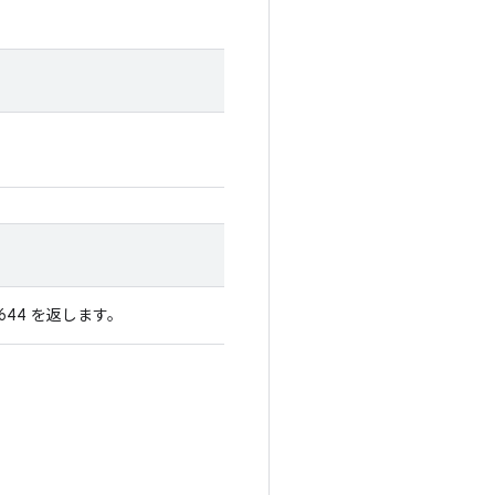
44 を返します。