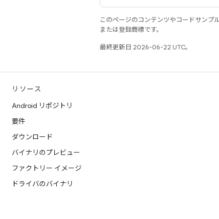
このページのコンテンツやコードサンプ
または登録商標です。
最終更新日 2026-06-22 UTC。
リソース
Android リポジトリ
要件
ダウンロード
バイナリのプレビュー
ファクトリー イメージ
ドライバのバイナリ