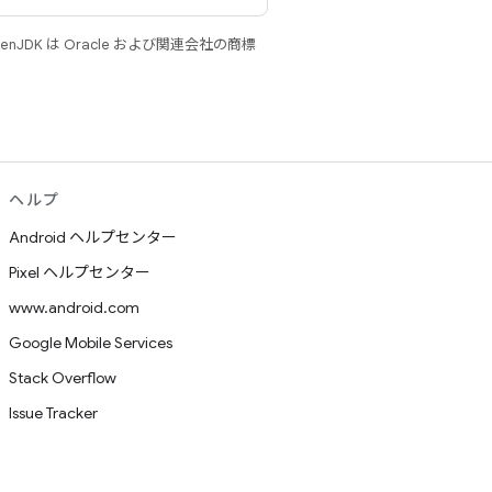
JDK は Oracle および関連会社の商標
ヘルプ
Android ヘルプセンター
Pixel ヘルプセンター
www.android.com
Google Mobile Services
Stack Overflow
Issue Tracker