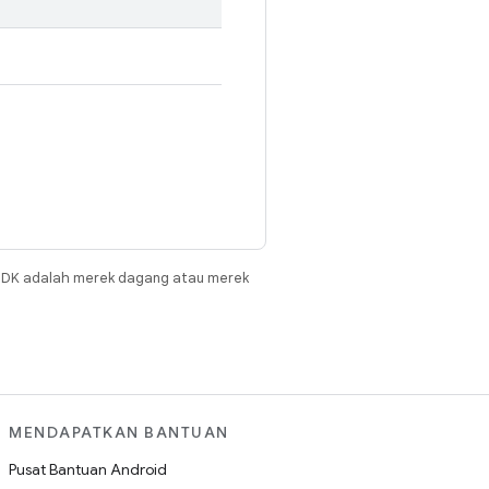
JDK adalah merek dagang atau merek
MENDAPATKAN BANTUAN
Pusat Bantuan Android