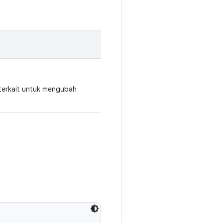
terkait untuk mengubah