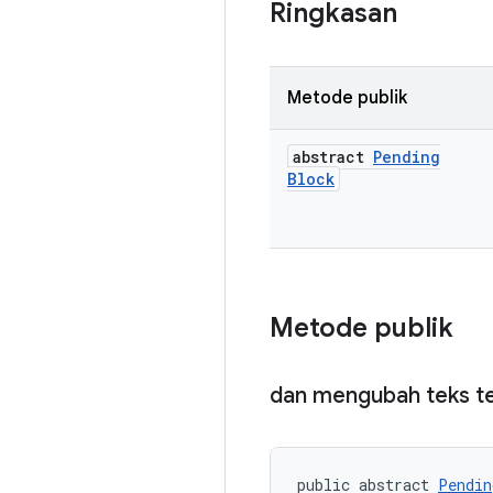
Ringkasan
Metode publik
abstract
Pending
Block
Metode publik
dan mengubah teks t
public abstract 
Pendin