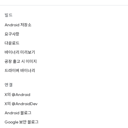
빌드
Android 저장소
요구사항
다운로드
바이너리 미리보기
공장 출고 시 이미지
드라이버 바이너리
연결
X의 @Android
X의 @AndroidDev
Android 블로그
Google 보안 블로그