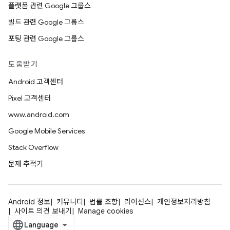
플랫폼 관련 Google 그룹스
빌드 관련 Google 그룹스
포팅 관련 Google 그룹스
도움받기
Android 고객센터
Pixel 고객센터
www.android.com
Google Mobile Services
Stack Overflow
문제 추적기
Android 정보
커뮤니티
법률 조항
라이선스
개인정보처리방침
사이트 의견 보내기
Manage cookies