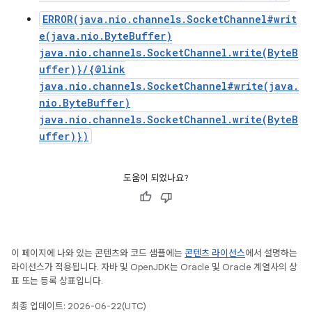
ERROR(java.nio.channels.SocketChannel#writ
e(java.nio.ByteBuffer)
java.nio.channels.SocketChannel.write(ByteB
uffer)}/{@link
java.nio.channels.SocketChannel#write(java.
nio.ByteBuffer)
java.nio.channels.SocketChannel.write(ByteB
uffer)})
도움이 되었나요?
이 페이지에 나와 있는 콘텐츠와 코드 샘플에는
콘텐츠 라이선스
에서 설명하는
라이선스가 적용됩니다. 자바 및 OpenJDK는 Oracle 및 Oracle 계열사의 상
표 또는 등록 상표입니다.
최종 업데이트: 2026-06-22(UTC)