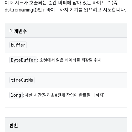
이 메서드가 호출되는 순간 버퍼에 남아 있는 바이트 수(즉,
dst.remaining())인 r 바이트까지 기기를 읽으려고 시도합니다.
매개변수
buffer
Byte
Buffer
: 소켓에서 읽은 데이터를 저장할 위치
time
Out
Ms
long
: 제한 시간(밀리초)(전체 작업이 완료될 때까지)
반환