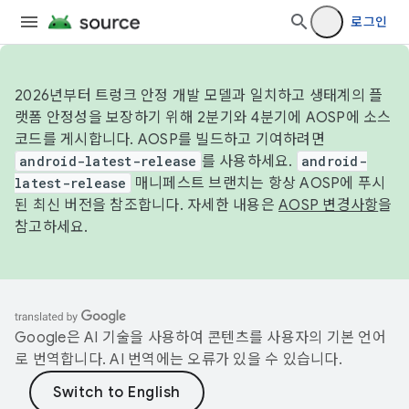
로그인
2026년부터 트렁크 안정 개발 모델과 일치하고 생태계의 플
랫폼 안정성을 보장하기 위해 2분기와 4분기에 AOSP에 소스
코드를 게시합니다. AOSP를 빌드하고 기여하려면
android-latest-release
를 사용하세요.
android-
latest-release
매니페스트 브랜치는 항상 AOSP에 푸시
된 최신 버전을 참조합니다. 자세한 내용은
AOSP 변경사항
을
참고하세요.
Google은 AI 기술을 사용하여 콘텐츠를 사용자의 기본 언어
로 번역합니다. AI 번역에는 오류가 있을 수 있습니다.