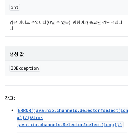
int
읽은 바이트 수입니다(0일 수 있음). 명령어가 종료된 경우 -1입니
다.
생성 값
IOException
참고:
ERROR(java.nio.channels.Selector#select(lon
g)}/{@link
java.nio.channels.Selector#select(long)})