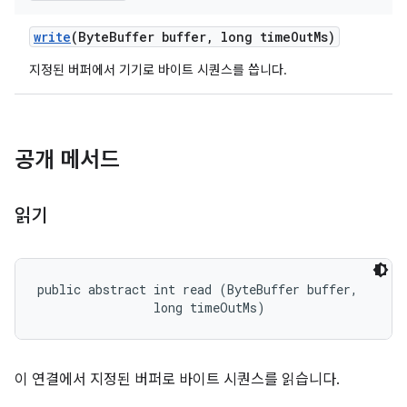
write
(Byte
Buffer buffer
,
long time
Out
Ms)
지정된 버퍼에서 기기로 바이트 시퀀스를 씁니다.
공개 메서드
읽기
public abstract int read (ByteBuffer buffer, 

                long timeOutMs)
이 연결에서 지정된 버퍼로 바이트 시퀀스를 읽습니다.