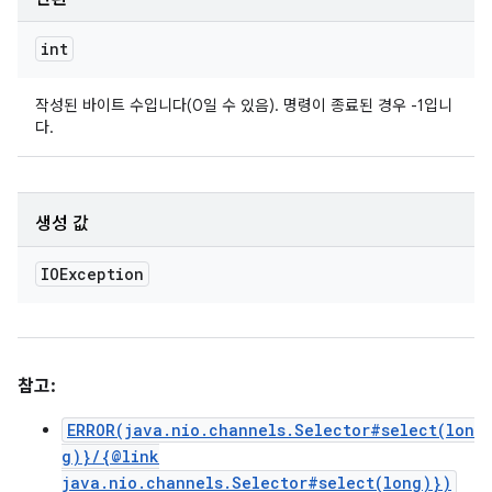
int
작성된 바이트 수입니다(0일 수 있음). 명령이 종료된 경우 -1입니
다.
생성 값
IOException
참고:
ERROR(java.nio.channels.Selector#select(lon
g)}/{@link
java.nio.channels.Selector#select(long)})