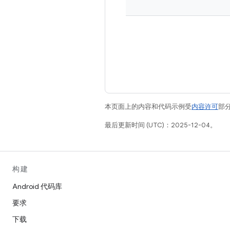
本页面上的内容和代码示例受
内容许可
部分
最后更新时间 (UTC)：2025-12-04。
构建
Android 代码库
要求
下载