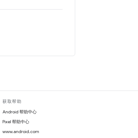
。
获取帮助
Android 帮助中心
Pixel 帮助中心
www.android.com