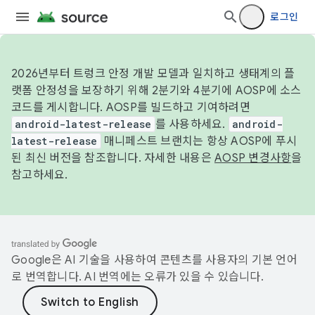
로그인
2026년부터 트렁크 안정 개발 모델과 일치하고 생태계의 플
랫폼 안정성을 보장하기 위해 2분기와 4분기에 AOSP에 소스
코드를 게시합니다. AOSP를 빌드하고 기여하려면
android-latest-release
를 사용하세요.
android-
latest-release
매니페스트 브랜치는 항상 AOSP에 푸시
된 최신 버전을 참조합니다. 자세한 내용은
AOSP 변경사항
을
참고하세요.
Google은 AI 기술을 사용하여 콘텐츠를 사용자의 기본 언어
로 번역합니다. AI 번역에는 오류가 있을 수 있습니다.