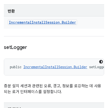
반환
Incremental
Install
Session
.
Builder
set
Logger
public 
IncrementalInstallSession.Builder
 setLogger
증분 설치 세션과 관련된 오류, 경고, 정보를 로깅하는 데 사용
되는 로거 인터페이스를 설정합니다.