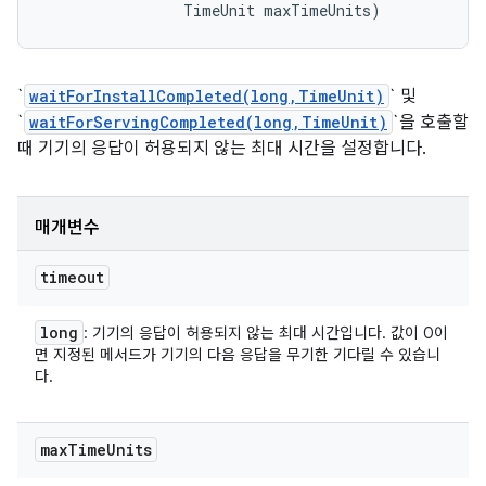
                TimeUnit maxTimeUnits)
`
waitForInstallCompleted(long,TimeUnit)
` 및
`
waitForServingCompleted(long,TimeUnit)
`을 호출할
때 기기의 응답이 허용되지 않는 최대 시간을 설정합니다.
매개변수
timeout
long
: 기기의 응답이 허용되지 않는 최대 시간입니다. 값이 0이
면 지정된 메서드가 기기의 다음 응답을 무기한 기다릴 수 있습니
다.
max
Time
Units