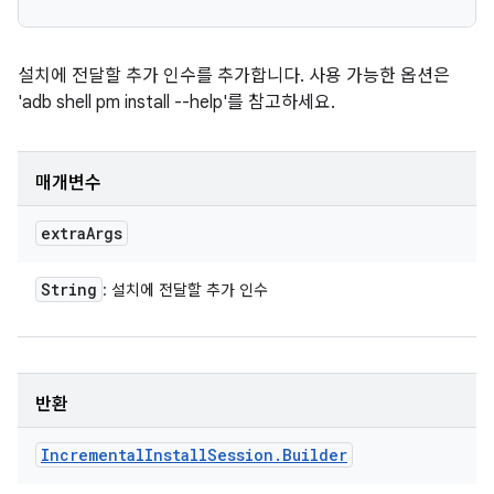
설치에 전달할 추가 인수를 추가합니다. 사용 가능한 옵션은
'adb shell pm install --help'를 참고하세요.
매개변수
extra
Args
String
: 설치에 전달할 추가 인수
반환
Incremental
Install
Session
.
Builder