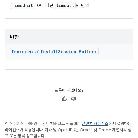
Time
Unit
timeout
: 0이 아닌
의 단위
반환
Incremental
Install
Session
.
Builder
도움이 되었나요?
이 페이지에 나와 있는 콘텐츠와 코드 샘플에는
콘텐츠 라이선스
에서 설명하는
라이선스가 적용됩니다. 자바 및 OpenJDK는 Oracle 및 Oracle 계열사의 상
표 또는 등록 상표입니다.