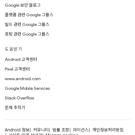
Google 보안 블로그
플랫폼 관련 Google 그룹스
빌드 관련 Google 그룹스
포팅 관련 Google 그룹스
도움받기
Android 고객센터
Pixel 고객센터
www.android.com
Google Mobile Services
Stack Overflow
문제 추적기
Android 정보
커뮤니티
법률 조항
라이선스
개인정보처리방침