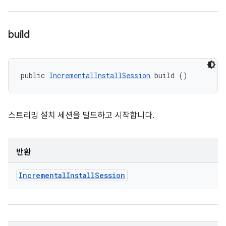
build
public 
IncrementalInstallSession
 build ()
스트리밍 설치 세션을 빌드하고 시작합니다.
반환
Incremental
Install
Session