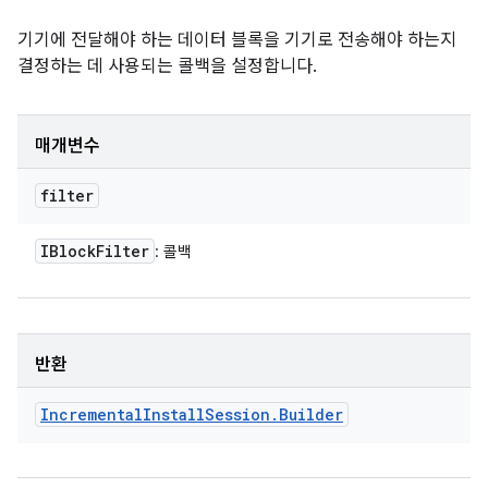
기기에 전달해야 하는 데이터 블록을 기기로 전송해야 하는지
결정하는 데 사용되는 콜백을 설정합니다.
매개변수
filter
IBlock
Filter
: 콜백
반환
Incremental
Install
Session
.
Builder