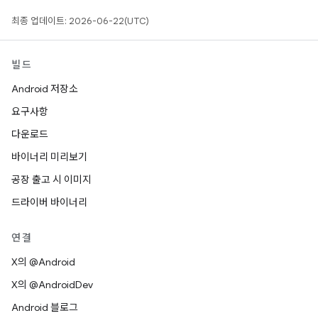
최종 업데이트: 2026-06-22(UTC)
빌드
Android 저장소
요구사항
다운로드
바이너리 미리보기
공장 출고 시 이미지
드라이버 바이너리
연결
X의 @Android
X의 @AndroidDev
Android 블로그