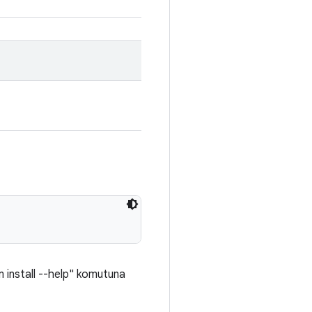
pm install --help" komutuna