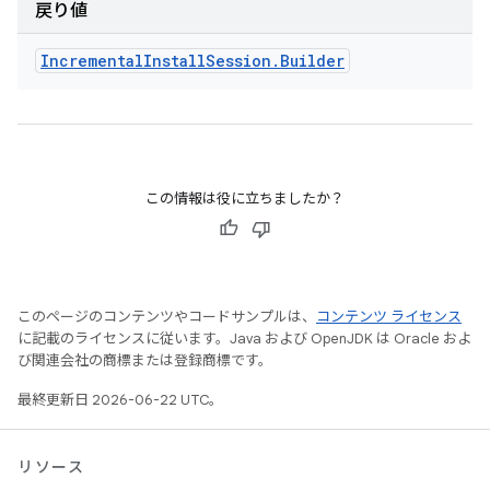
戻り値
Incremental
Install
Session
.
Builder
この情報は役に立ちましたか？
このページのコンテンツやコードサンプルは、
コンテンツ ライセンス
に記載のライセンスに従います。Java および OpenJDK は Oracle およ
び関連会社の商標または登録商標です。
最終更新日 2026-06-22 UTC。
リソース