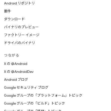
Android リポジトリ
要件
ダウンロード
バイナリのプレビュー
ファクトリー イメージ
ドライバのバイナリ
つながる
X の @Android
X の @AndroidDev
Android ブログ
Google セキュリティ ブログ
Google グループの「プラットフォーム」トピック
Google グループの「ビルド」トピック