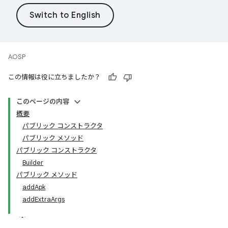
AOSP
この情報は役に立ちましたか？
このページの内容
概要
パブリック コンストラクタ
パブリック メソッド
パブリック コンストラクタ
Builder
パブリック メソッド
addApk
addExtraArgs