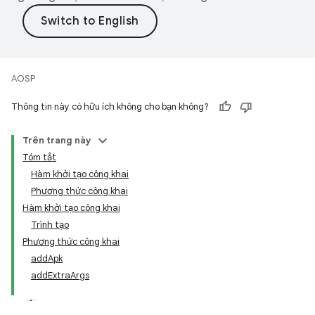
AOSP
Thông tin này có hữu ích không cho bạn không?
Trên trang này
Tóm tắt
Hàm khởi tạo công khai
Phương thức công khai
Hàm khởi tạo công khai
Trình tạo
Phương thức công khai
addApk
addExtraArgs