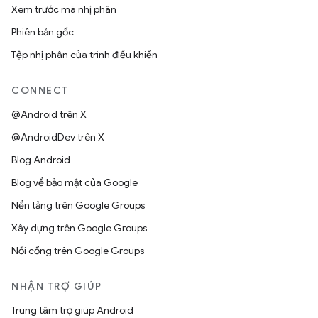
Xem trước mã nhị phân
Phiên bản gốc
Tệp nhị phân của trình điều khiển
CONNECT
@Android trên X
@AndroidDev trên X
Blog Android
Blog về bảo mật của Google
Nền tảng trên Google Groups
Xây dựng trên Google Groups
Nối cổng trên Google Groups
NHẬN TRỢ GIÚP
Trung tâm trợ giúp Android