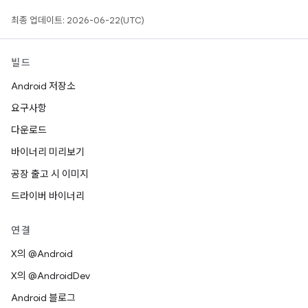
최종 업데이트: 2026-06-22(UTC)
빌드
Android 저장소
요구사항
다운로드
바이너리 미리보기
공장 출고 시 이미지
드라이버 바이너리
연결
X의 @Android
X의 @AndroidDev
Android 블로그