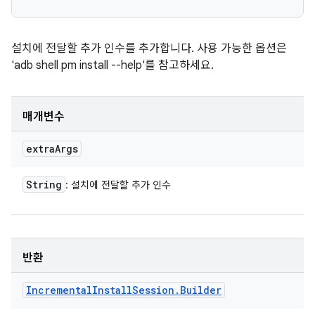
설치에 전달할 추가 인수를 추가합니다. 사용 가능한 옵션은
'adb shell pm install --help'를 참고하세요.
매개변수
extra
Args
String
: 설치에 전달할 추가 인수
반환
Incremental
Install
Session
.
Builder