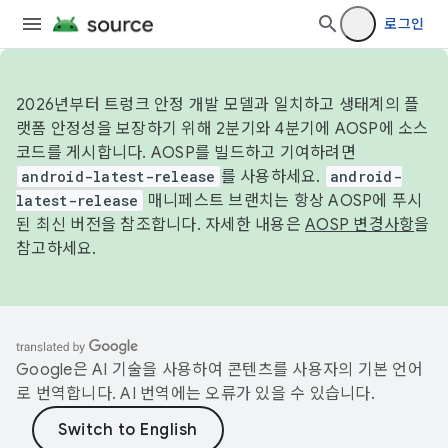
로그인
2026년부터 트렁크 안정 개발 모델과 일치하고 생태계의 플
랫폼 안정성을 보장하기 위해 2분기와 4분기에 AOSP에 소스
코드를 게시합니다. AOSP를 빌드하고 기여하려면
android-latest-release
를 사용하세요.
android-
latest-release
매니페스트 브랜치는 항상 AOSP에 푸시
된 최신 버전을 참조합니다. 자세한 내용은
AOSP 변경사항
을
참고하세요.
Google은 AI 기술을 사용하여 콘텐츠를 사용자의 기본 언어
로 번역합니다. AI 번역에는 오류가 있을 수 있습니다.