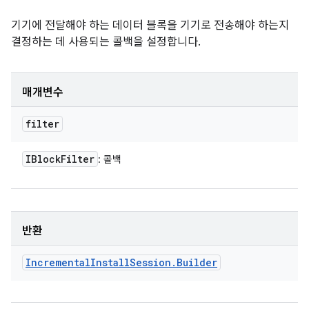
기기에 전달해야 하는 데이터 블록을 기기로 전송해야 하는지
결정하는 데 사용되는 콜백을 설정합니다.
매개변수
filter
IBlock
Filter
: 콜백
반환
Incremental
Install
Session
.
Builder