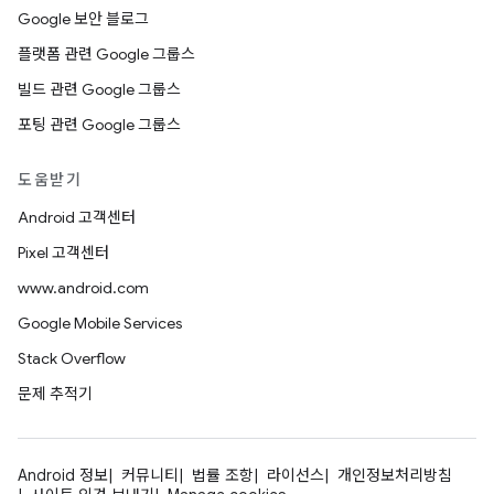
Google 보안 블로그
플랫폼 관련 Google 그룹스
빌드 관련 Google 그룹스
포팅 관련 Google 그룹스
도움받기
Android 고객센터
Pixel 고객센터
www.android.com
Google Mobile Services
Stack Overflow
문제 추적기
Android 정보
커뮤니티
법률 조항
라이선스
개인정보처리방침