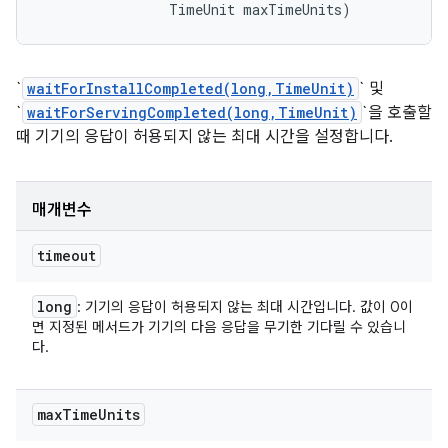
                TimeUnit maxTimeUnits)
`
waitForInstallCompleted(long,TimeUnit)
` 및
`
waitForServingCompleted(long,TimeUnit)
`을 호출할
때 기기의 응답이 허용되지 않는 최대 시간을 설정합니다.
매개변수
timeout
long
: 기기의 응답이 허용되지 않는 최대 시간입니다. 값이 0이
면 지정된 메서드가 기기의 다음 응답을 무기한 기다릴 수 있습니
다.
max
Time
Units