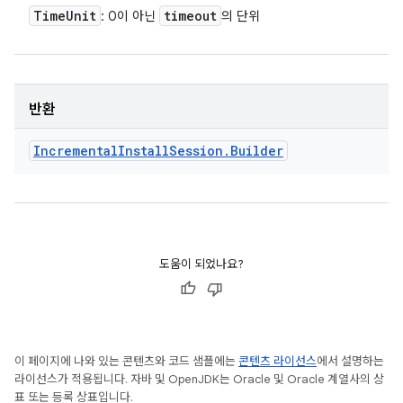
Time
Unit
timeout
: 0이 아닌
의 단위
반환
Incremental
Install
Session
.
Builder
도움이 되었나요?
이 페이지에 나와 있는 콘텐츠와 코드 샘플에는
콘텐츠 라이선스
에서 설명하는
라이선스가 적용됩니다. 자바 및 OpenJDK는 Oracle 및 Oracle 계열사의 상
표 또는 등록 상표입니다.