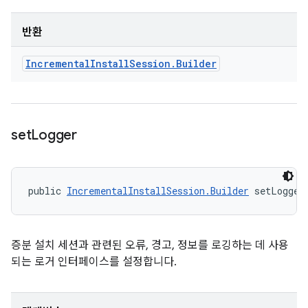
반환
Incremental
Install
Session
.
Builder
set
Logger
public 
IncrementalInstallSession.Builder
 setLogger
증분 설치 세션과 관련된 오류, 경고, 정보를 로깅하는 데 사용
되는 로거 인터페이스를 설정합니다.