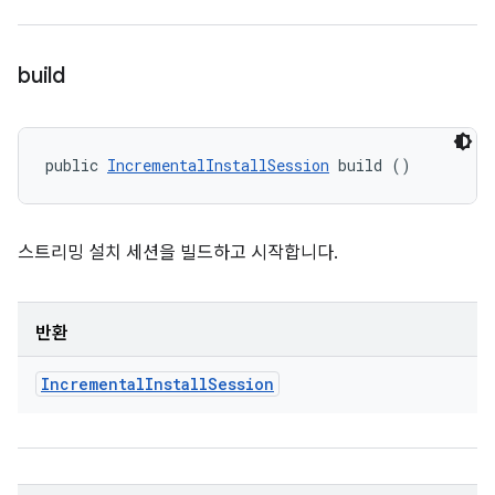
build
public 
IncrementalInstallSession
 build ()
스트리밍 설치 세션을 빌드하고 시작합니다.
반환
Incremental
Install
Session