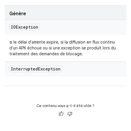
Génère
IOException
si le délai d'attente expire, si la diffusion en flux continu
d'un APK échoue ou si une exception se produit lors du
traitement des demandes de blocage.
Interrupted
Exception
Ce contenu vous a-t-il été utile ?