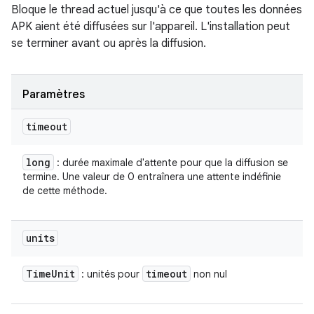
Bloque le thread actuel jusqu'à ce que toutes les données
APK aient été diffusées sur l'appareil. L'installation peut
se terminer avant ou après la diffusion.
Paramètres
timeout
long
: durée maximale d'attente pour que la diffusion se
termine. Une valeur de 0 entraînera une attente indéfinie
de cette méthode.
units
Time
Unit
timeout
: unités pour
non nul