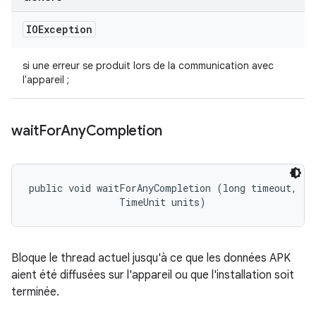
IOException
si une erreur se produit lors de la communication avec
l'appareil ;
wait
For
Any
Completion
public void waitForAnyCompletion (long timeout, 

                TimeUnit units)
Bloque le thread actuel jusqu'à ce que les données APK
aient été diffusées sur l'appareil ou que l'installation soit
terminée.