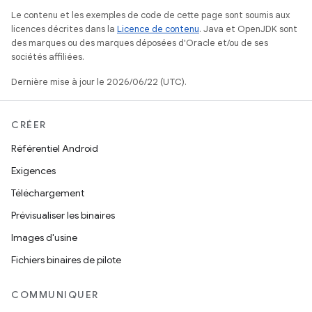
Le contenu et les exemples de code de cette page sont soumis aux
licences décrites dans la
Licence de contenu
. Java et OpenJDK sont
des marques ou des marques déposées d'Oracle et/ou de ses
sociétés affiliées.
Dernière mise à jour le 2026/06/22 (UTC).
CRÉER
Référentiel Android
Exigences
Téléchargement
Prévisualiser les binaires
Images d'usine
Fichiers binaires de pilote
COMMUNIQUER