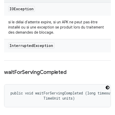
IOException
si le délai d'attente expire, si un APK ne peut pas être
installé ou si une exception se produit lors du traitement
des demandes de blocage.
Interrupted
Exception
wait
For
Serving
Completed
public void waitForServingCompleted (long timeout, 
                TimeUnit units)