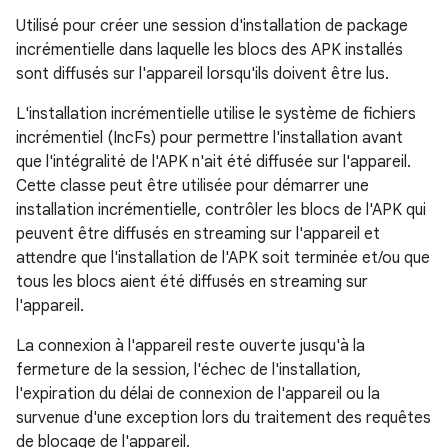
Utilisé pour créer une session d'installation de package
incrémentielle dans laquelle les blocs des APK installés
sont diffusés sur l'appareil lorsqu'ils doivent être lus.
L'installation incrémentielle utilise le système de fichiers
incrémentiel (IncFs) pour permettre l'installation avant
que l'intégralité de l'APK n'ait été diffusée sur l'appareil.
Cette classe peut être utilisée pour démarrer une
installation incrémentielle, contrôler les blocs de l'APK qui
peuvent être diffusés en streaming sur l'appareil et
attendre que l'installation de l'APK soit terminée et/ou que
tous les blocs aient été diffusés en streaming sur
l'appareil.
La connexion à l'appareil reste ouverte jusqu'à la
fermeture de la session, l'échec de l'installation,
l'expiration du délai de connexion de l'appareil ou la
survenue d'une exception lors du traitement des requêtes
de blocage de l'appareil.