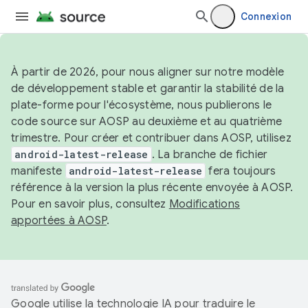
Connexion
À partir de 2026, pour nous aligner sur notre modèle
de développement stable et garantir la stabilité de la
plate-forme pour l'écosystème, nous publierons le
code source sur AOSP au deuxième et au quatrième
trimestre. Pour créer et contribuer dans AOSP, utilisez
android-latest-release
. La branche de fichier
manifeste
android-latest-release
fera toujours
référence à la version la plus récente envoyée à AOSP.
Pour en savoir plus, consultez
Modifications
apportées à AOSP
.
Google utilise la technologie IA pour traduire le