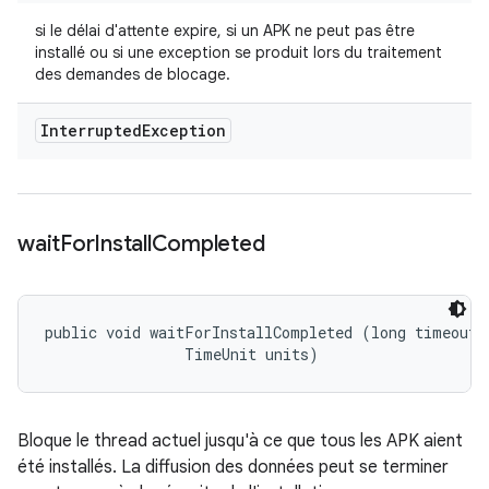
si le délai d'attente expire, si un APK ne peut pas être
installé ou si une exception se produit lors du traitement
des demandes de blocage.
Interrupted
Exception
wait
For
Install
Completed
public void waitForInstallCompleted (long timeout, 
                TimeUnit units)
Bloque le thread actuel jusqu'à ce que tous les APK aient
été installés. La diffusion des données peut se terminer