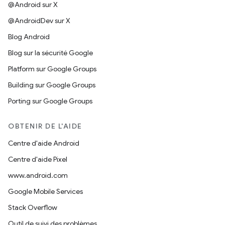
@Android sur X
@AndroidDev sur X
Blog Android
Blog sur la sécurité Google
Platform sur Google Groups
Building sur Google Groups
Porting sur Google Groups
OBTENIR DE L'AIDE
Centre d'aide Android
Centre d'aide Pixel
www.android.com
Google Mobile Services
Stack Overflow
Outil de suivi des problèmes