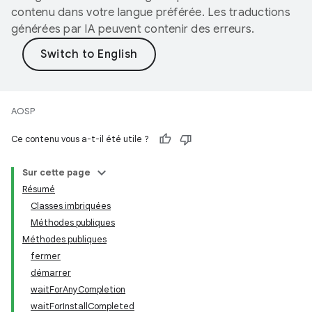
contenu dans votre langue préférée. Les traductions
générées par IA peuvent contenir des erreurs.
AOSP
Ce contenu vous a-t-il été utile ?
Sur cette page
Résumé
Classes imbriquées
Méthodes publiques
Méthodes publiques
fermer
démarrer
waitForAnyCompletion
waitForInstallCompleted