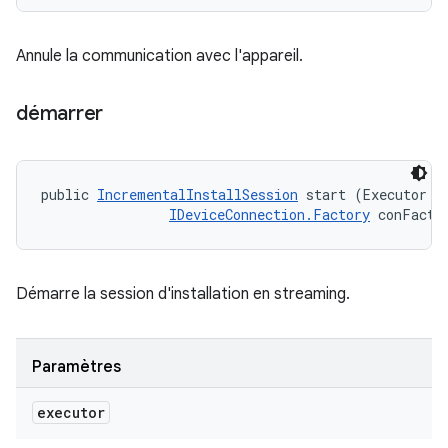
Annule la communication avec l'appareil.
démarrer
public 
IncrementalInstallSession
 start (Executor ex
IDeviceConnection.Factory
 conFacto
Démarre la session d'installation en streaming.
Paramètres
executor