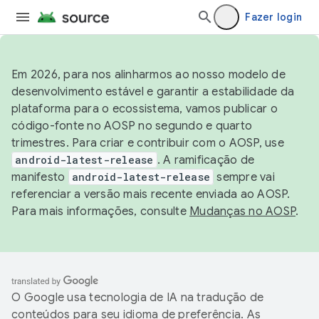
Fazer login
Em 2026, para nos alinharmos ao nosso modelo de
desenvolvimento estável e garantir a estabilidade da
plataforma para o ecossistema, vamos publicar o
código-fonte no AOSP no segundo e quarto
trimestres. Para criar e contribuir com o AOSP, use
android-latest-release
. A ramificação de
manifesto
android-latest-release
sempre vai
referenciar a versão mais recente enviada ao AOSP.
Para mais informações, consulte
Mudanças no AOSP
.
O Google usa tecnologia de IA na tradução de
conteúdos para seu idioma de preferência. As