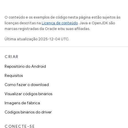
O conteúdo e os exemplos de código nesta página estão sujeitos às
licenças descritas na
Licença de conteúdo
. Java e OpenJDK são
marcas registradas da Oracle e/ou suas afiliadas.
Última atualização 2025-12-04 UTC.
CRIAR
Repositório do Android
Requisitos
Como fazer o download
Visualizar códigos binários
Imagens de fábrica
Códigos binários do driver
CONECTE-SE