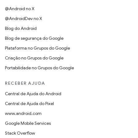
@Android no X
@AndroidDev no X
Blog do Android
Blog de segurança do Google
Plataforma no Grupos do Google
Criação no Grupos do Google
Portabilidade no Grupos do Google
RECEBER AJUDA
Central de Ajuda do Android
Central de Ajuda do Pixel
www.android.com
Google Mobile Services
Stack Overflow