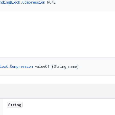
ndingBlock.Compression
 NONE
lock.Compression
 valueOf (String name)
String