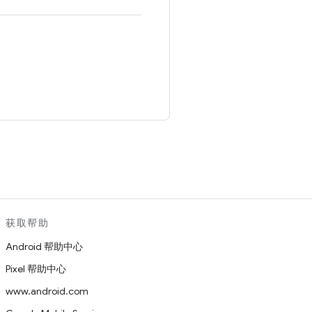
。
获取帮助
Android 帮助中心
Pixel 帮助中心
www.android.com