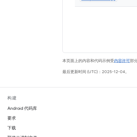
本页面上的内容和代码示例受
内容许可
部分
最后更新时间 (UTC)：2025-12-04。
构建
Android 代码库
要求
下载