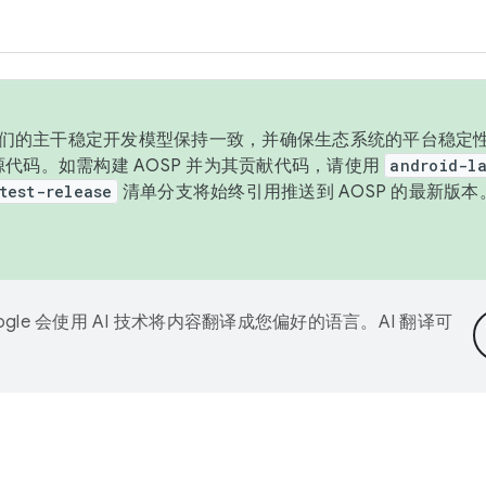
与我们的主干稳定开发模型保持一致，并确保生态系统的平台稳定性
发布源代码。如需构建 AOSP 并为其贡献代码，请使用
android-la
test-release
清单分支将始终引用推送到 AOSP 的最新版
ogle 会使用 AI 技术将内容翻译成您偏好的语言。AI 翻译可